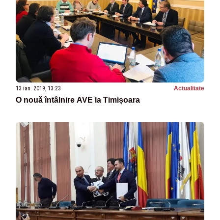
13 ian. 2019, 13:23
Actualitate
O nouă întâlnire AVE la Timișoara