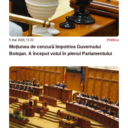
5 mai 2026, 13:23
Politica
Moțiunea de cenzură împotriva Guvernului
Bolojan. A început votul în plenul Parlamentului