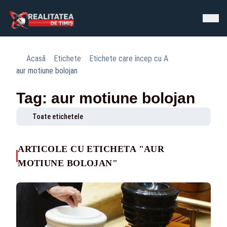
Acasă
Etichete
Etichete care încep cu A
aur motiune bolojan
Tag: aur motiune bolojan
Toate etichetele
ARTICOLE CU ETICHETA "AUR
MOTIUNE BOLOJAN"