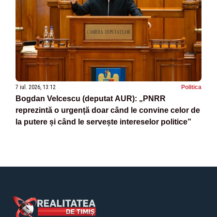
7 iul. 2026, 13:12
Politica
Bogdan Velcescu (deputat AUR): „PNRR
reprezintă o urgență doar când le convine celor de
la putere și când le servește intereselor politice”