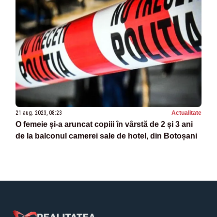
21 aug. 2023, 08:23
Actualitate
O femeie și-a aruncat copiii în vârstă de 2 și 3 ani
de la balconul camerei sale de hotel, din Botoșani