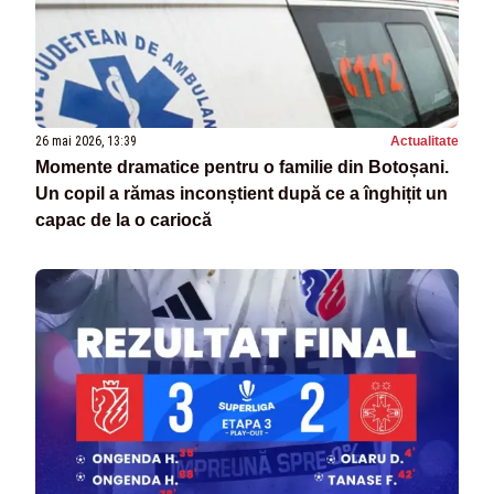
26 mai 2026, 13:39
Actualitate
Momente dramatice pentru o familie din Botoșani.
Un copil a rămas inconștient după ce a înghițit un
capac de la o cariocă