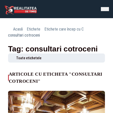
Acasă
Etichete
Etichete care încep cu C
consultari cotroceni
Tag: consultari cotroceni
Toate etichetele
ARTICOLE CU ETICHETA "CONSULTARI
COTROCENI"