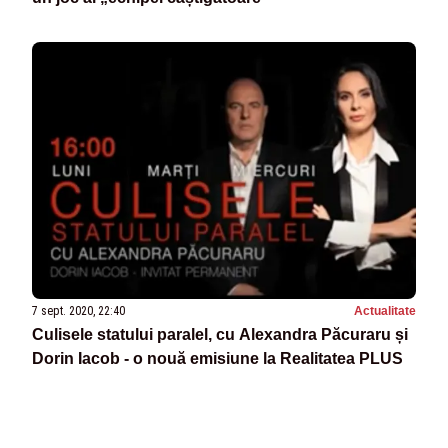
7 sept. 2020, 22:40
Actualitate
Culisele statului paralel, cu Alexandra Păcuraru și
Dorin Iacob - o nouă emisiune la Realitatea PLUS