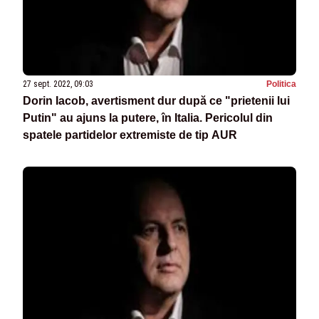
27 sept. 2022, 09:03
Politica
Dorin Iacob, avertisment dur după ce "prietenii lui
Putin" au ajuns la putere, în Italia. Pericolul din
spatele partidelor extremiste de tip AUR