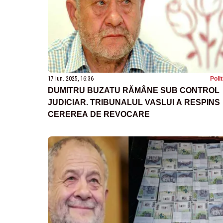
17 iun. 2025, 16:36
Poli
DUMITRU BUZATU RĂMÂNE SUB CONTROL
JUDICIAR. TRIBUNALUL VASLUI A RESPINS
CEREREA DE REVOCARE