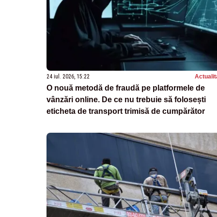
24 iul. 2026, 15:22
Actualit
O nouă metodă de fraudă pe platformele de
vânzări online. De ce nu trebuie să folosești
eticheta de transport trimisă de cumpărător