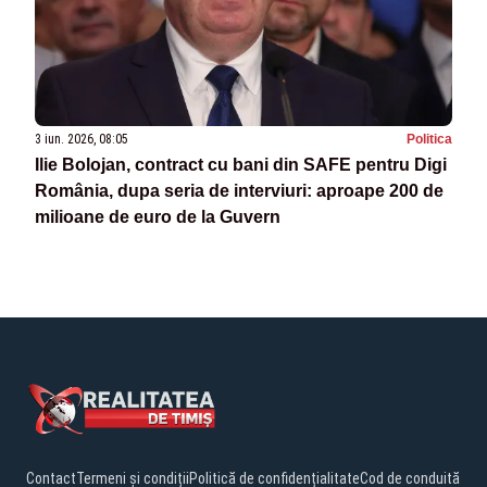
3 iun. 2026, 08:05
Politica
Ilie Bolojan, contract cu bani din SAFE pentru Digi
România, dupa seria de interviuri: aproape 200 de
milioane de euro de la Guvern
Contact
Termeni și condiții
Politică de confidențialitate
Cod de conduită