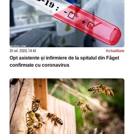
25 iul. 2020, 14:43
Actualitate
Opt asistente și infirmiere de la spitalul din Făget
confirmate cu coronavirus