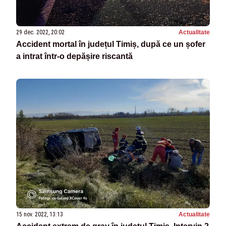
29 dec. 2022, 20:02
Actualitate
Accident mortal în județul Timiș, după ce un șofer
a intrat într-o depășire riscantă
15 nov. 2022, 13:13
Actualitate