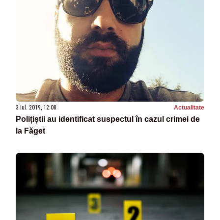
3 iul. 2019, 12:08
Actualitate
Polițiștii au identificat suspectul în cazul crimei de
la Făget