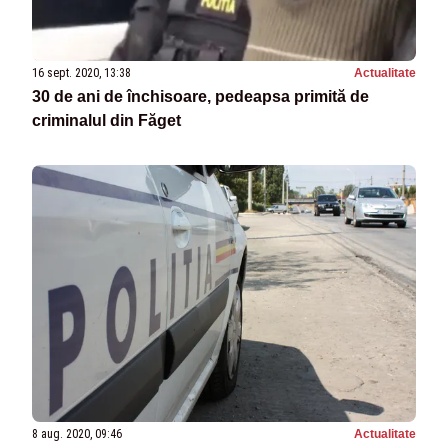
16 sept. 2020, 13:38
Actualitate
30 de ani de închisoare, pedeapsa primită de
criminalul din Făget
8 aug. 2020, 09:46
Actualitate