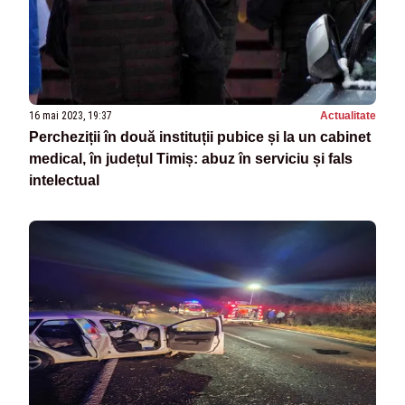
16 mai 2023, 19:37
Actualitate
Percheziții în două instituții pubice și la un cabinet
medical, în județul Timiș: abuz în serviciu și fals
intelectual