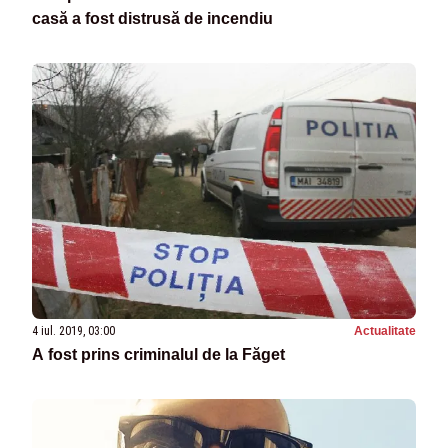
casă a fost distrusă de incendiu
4 iul. 2019, 03:00
Actualitate
A fost prins criminalul de la Făget