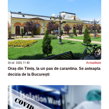
26 iul. 2020, 11:40
Actualitate
Oraș din Timiș, la un pas de carantina. Se asteapta
decizia de la București