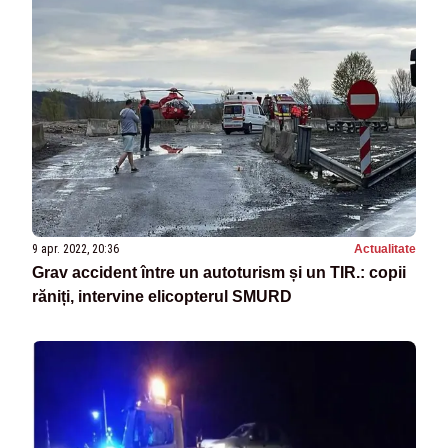
9 apr. 2022, 20:36
Actualitate
Grav accident între un autoturism și un TIR.: copii
răniți, intervine elicopterul SMURD