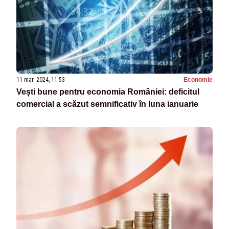
11 mar. 2024, 11:53
Economie
Vești bune pentru economia României: deficitul
comercial a scăzut semnificativ în luna ianuarie