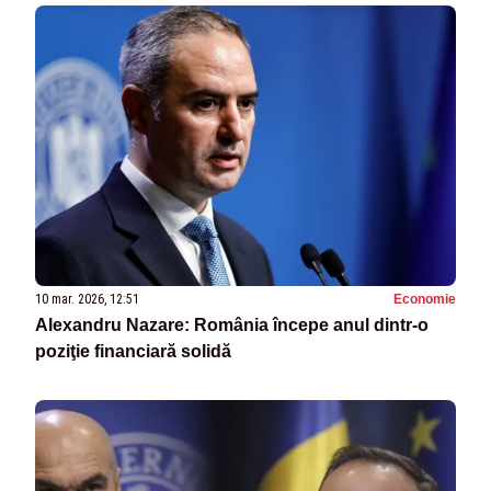
10 mar. 2026, 12:51
Economie
Alexandru Nazare: România începe anul dintr-o
poziţie financiară solidă