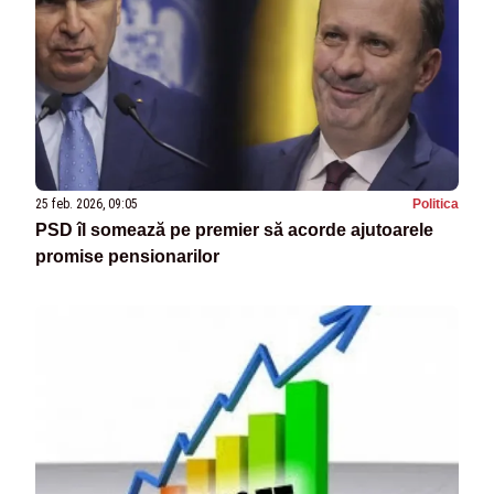
25 feb. 2026, 09:05
Politica
PSD îl somează pe premier să acorde ajutoarele
promise pensionarilor