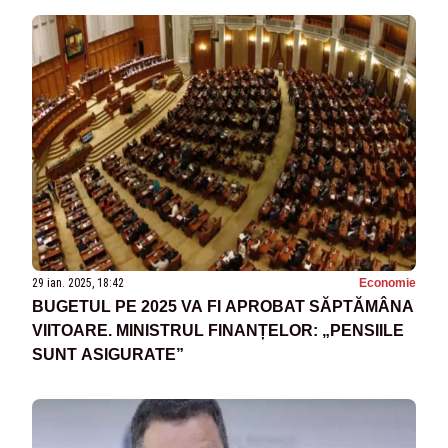
29 ian. 2025, 18:42
Economie
BUGETUL PE 2025 VA FI APROBAT SĂPTĂMÂNA
VIITOARE. MINISTRUL FINANȚELOR: „PENSIILE
SUNT ASIGURATE”