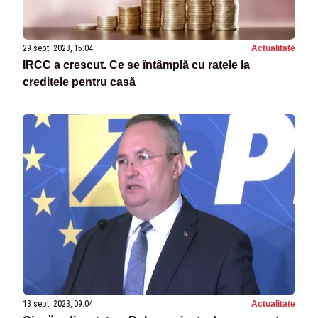
29 sept. 2023, 15:04
Actualitate
IRCC a crescut. Ce se întâmplă cu ratele la
creditele pentru casă
13 sept. 2023, 09:04
Actualitate