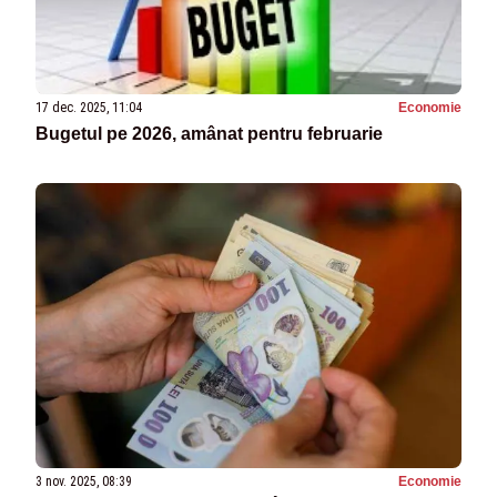
17 dec. 2025, 11:04
Economie
Bugetul pe 2026, amânat pentru februarie
3 nov. 2025, 08:39
Economie