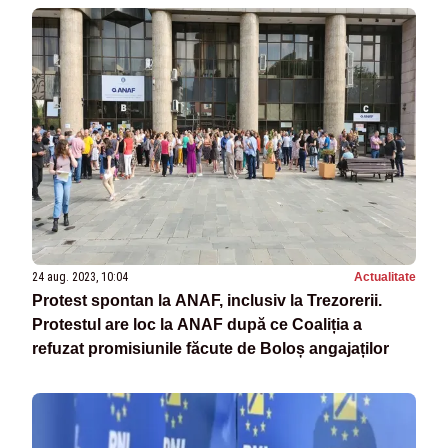
24 aug. 2023, 10:04
Actualitate
Protest spontan la ANAF, inclusiv la Trezorerii.
Protestul are loc la ANAF după ce Coaliția a
refuzat promisiunile făcute de Boloș angajaților