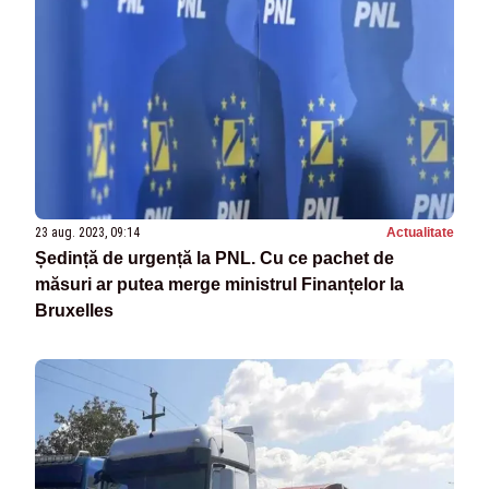
23 aug. 2023, 09:14
Actualitate
Ședință de urgență la PNL. Cu ce pachet de
măsuri ar putea merge ministrul Finanțelor la
Bruxelles