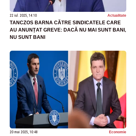
22 iul. 2025, 14:10
Actualitate
TANCZOS BARNA CĂTRE SINDICATELE CARE
AU ANUNȚAT GREVE: DACĂ NU MAI SUNT BANI,
NU SUNT BANI
20 mai 2025, 10:48
Economie