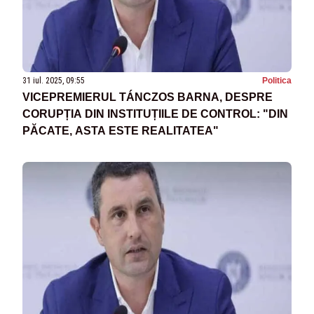
31 iul. 2025, 09:55
Politica
VICEPREMIERUL TÁNCZOS BARNA, DESPRE
CORUPȚIA DIN INSTITUȚIILE DE CONTROL: "DIN
PĂCATE, ASTA ESTE REALITATEA"