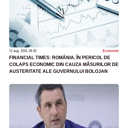
12 aug. 2025, 09:02
Economie
FINANCIAL TIMES: ROMÂNIA, ÎN PERICOL DE
COLAPS ECONOMIC DIN CAUZA MĂSURILOR DE
AUSTERITATE ALE GUVERNULUI BOLOJAN