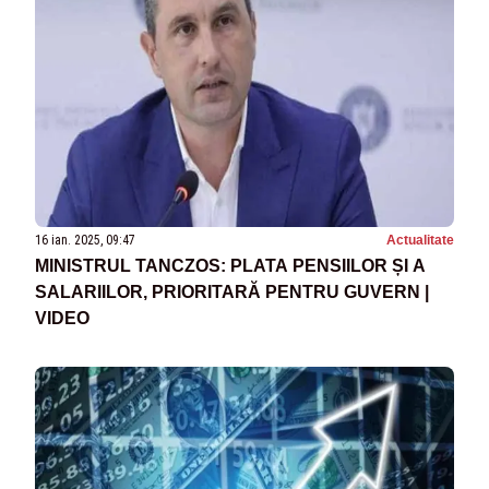
16 ian. 2025, 09:47
Actualitate
MINISTRUL TANCZOS: PLATA PENSIILOR ȘI A
SALARIILOR, PRIORITARĂ PENTRU GUVERN |
VIDEO