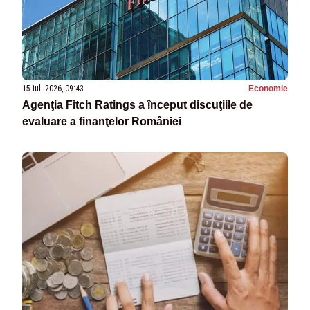
15 iul. 2026, 09:43
Economie
Agenţia Fitch Ratings a început discuţiile de
evaluare a finanţelor României