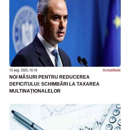
13 aug. 2025, 16:16
Actualitate
NOI MĂSURI PENTRU REDUCEREA
DEFICITULUI: SCHIMBĂRI LA TAXAREA
MULTINAȚIONALELOR