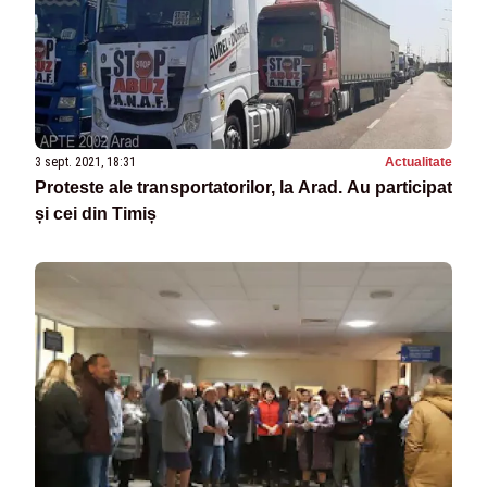
3 sept. 2021, 18:31
Actualitate
Proteste ale transportatorilor, la Arad. Au participat
și cei din Timiș