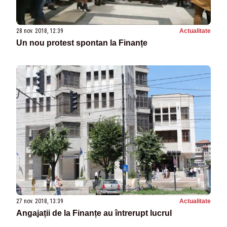
28 nov. 2018, 12:39
Actualitate
Un nou protest spontan la Finanțe
27 nov. 2018, 13:39
Actualitate
Angajații de la Finanțe au întrerupt lucrul