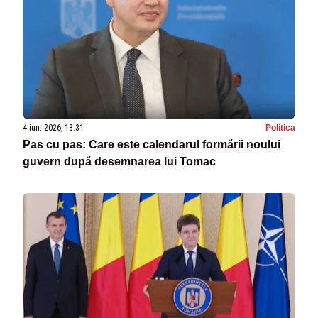
4 iun. 2026, 18:31
Politica
Pas cu pas: Care este calendarul formării noului
guvern după desemnarea lui Tomac