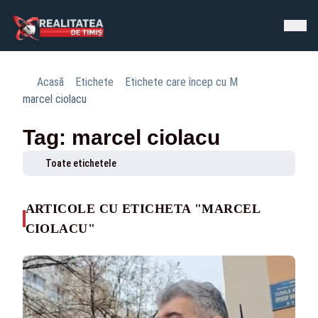
Acasă
Etichete
Etichete care încep cu M
marcel ciolacu
Tag: marcel ciolacu
Toate etichetele
ARTICOLE CU ETICHETA "MARCEL
CIOLACU"