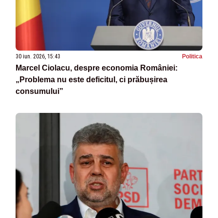
30 iun. 2026, 15:43
Politica
Marcel Ciolacu, despre economia României:
„Problema nu este deficitul, ci prăbușirea
consumului”