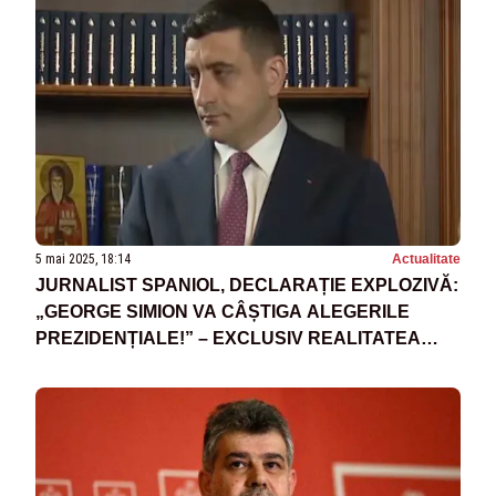
5 mai 2025, 18:14
Actualitate
JURNALIST SPANIOL, DECLARAȚIE EXPLOZIVĂ:
„GEORGE SIMION VA CÂȘTIGA ALEGERILE
PREZIDENȚIALE!” – EXCLUSIV REALITATEA
PLUS