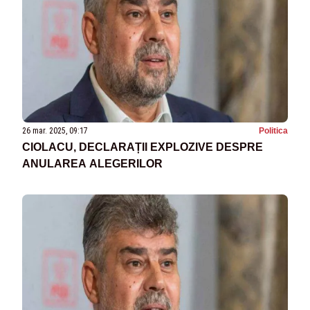
26 mar. 2025, 09:17
Politica
CIOLACU, DECLARAȚII EXPLOZIVE DESPRE
ANULAREA ALEGERILOR