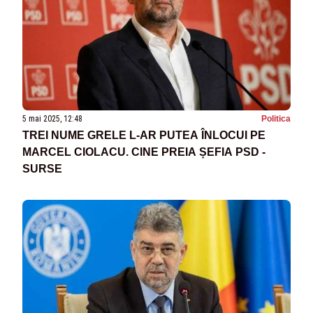
5 mai 2025, 12:48
Politica
TREI NUME GRELE L-AR PUTEA ÎNLOCUI PE
MARCEL CIOLACU. CINE PREIA ȘEFIA PSD -
SURSE