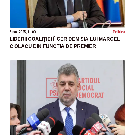
5 mai 2025, 11:00
Politica
LIDERII COALIȚIEI ÎI CER DEMISIA LUI MARCEL
CIOLACU DIN FUNCȚIA DE PREMIER