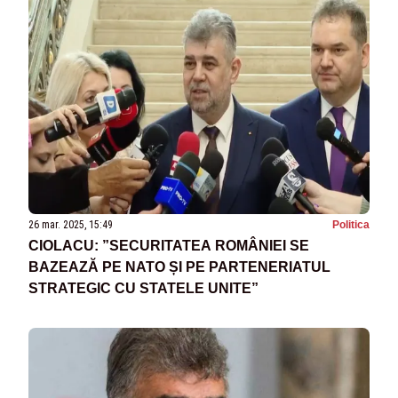
26 mar. 2025, 15:49
Politica
CIOLACU: ”SECURITATEA ROMÂNIEI SE
BAZEAZĂ PE NATO ȘI PE PARTENERIATUL
STRATEGIC CU STATELE UNITE”