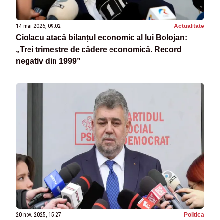
14 mai 2026, 09:02
Actualitate
Ciolacu atacă bilanțul economic al lui Bolojan:
„Trei trimestre de cădere economică. Record
negativ din 1999”
20 nov. 2025, 15:27
Politica