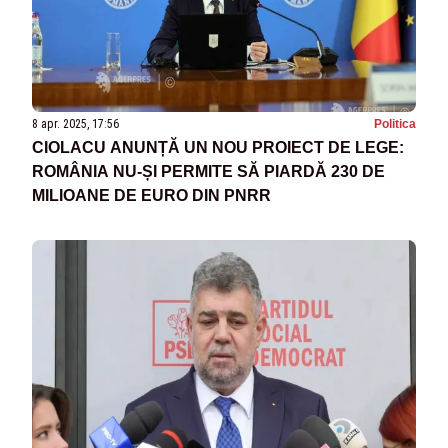
8 apr. 2025, 17:56
Politica
CIOLACU ANUNȚĂ UN NOU PROIECT DE LEGE:
ROMÂNIA NU-ȘI PERMITE SĂ PIARDĂ 230 DE
MILIOANE DE EURO DIN PNRR