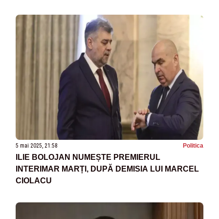
5 mai 2025, 21:58
Politica
ILIE BOLOJAN NUMEȘTE PREMIERUL
INTERIMAR MARȚI, DUPĂ DEMISIA LUI MARCEL
CIOLACU