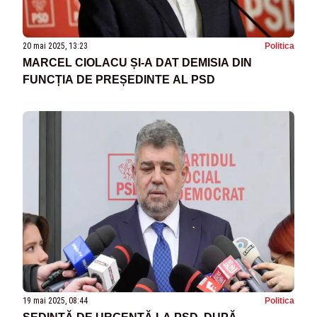
20 mai 2025, 13:23
Politica
MARCEL CIOLACU ȘI-A DAT DEMISIA DIN
FUNCȚIA DE PREȘEDINTE AL PSD
19 mai 2025, 08:44
Politica