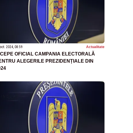
oct. 2024, 08:59
Actualitate
NCEPE OFICIAL CAMPANIA ELECTORALĂ
ENTRU ALEGERILE PREZIDENȚIALE DIN
024