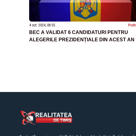
4 oct. 2024, 08:55
Poli
BEC A VALIDAT 6 CANDIDATURI PENTRU
ALEGERILE PREZIDENȚIALE DIN ACEST AN