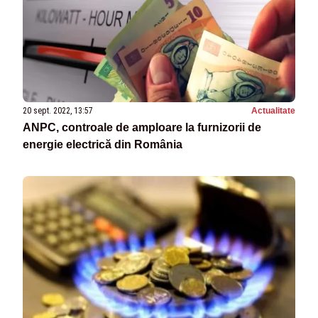
20 sept. 2022, 13:57
Actualitate
ANPC, controale de amploare la furnizorii de
energie electrică din România