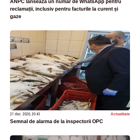
ANPC lansează un număr de WhatsApp pentru
reclamații, inclusiv pentru facturile la curent și
gaze
21 dec. 2020, 20:43
Actualitate
Semnal de alarma de la inspectorii OPC