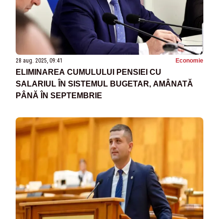
28 aug. 2025, 09:41
Economie
ELIMINAREA CUMULULUI PENSIEI CU
SALARIUL ÎN SISTEMUL BUGETAR, AMÂNATĂ
PÂNĂ ÎN SEPTEMBRIE