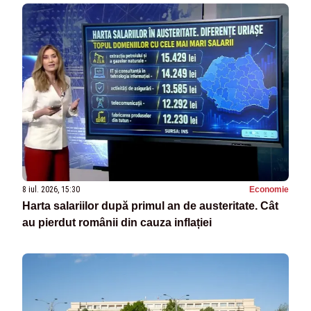
8 iul. 2026, 15:30
Economie
Harta salariilor după primul an de austeritate. Cât
au pierdut românii din cauza inflației