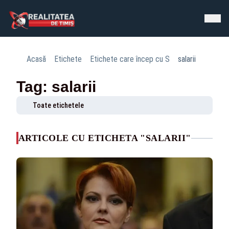
Acasă
Etichete
Etichete care încep cu S
salarii
Tag: salarii
Toate etichetele
ARTICOLE CU ETICHETA "SALARII"