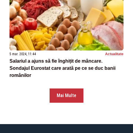
5 mar. 2024, 11:44
Actualitate
Salariul a ajuns să fie înghițit de mâncare.
Sondajul Eurostat care arată pe ce se duc banii
românilor
Mai Multe