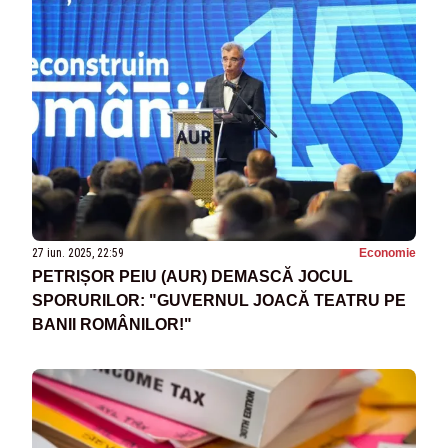
27 iun. 2025, 22:59
Economie
PETRIȘOR PEIU (AUR) DEMASCĂ JOCUL
SPORURILOR: "GUVERNUL JOACĂ TEATRU PE
BANII ROMÂNILOR!"