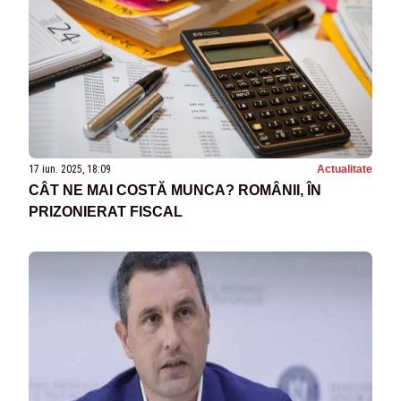
17 iun. 2025, 18:09
Actualitate
CÂT NE MAI COSTĂ MUNCA? ROMÂNII, ÎN
PRIZONIERAT FISCAL