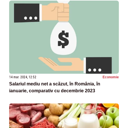
14 mar. 2024, 12:52
Economie
Salariul mediu net a scăzut, în România, în
ianuarie, comparativ cu decembrie 2023