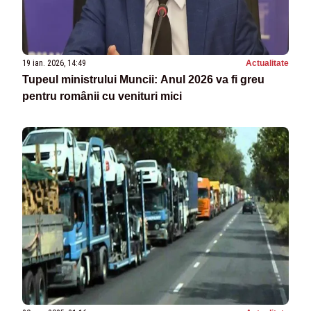
19 ian. 2026, 14:49
Actualitate
Tupeul ministrului Muncii: Anul 2026 va fi greu
pentru românii cu venituri mici