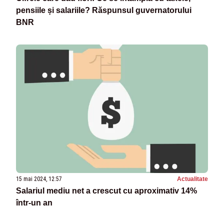
pensiile și salariile? Răspunsul guvernatorului
BNR
15 mai 2024, 12:57
Actualitate
Salariul mediu net a crescut cu aproximativ 14%
într-un an