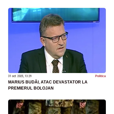
31 oct. 2025, 13:29
Politica
MARIUS BUDĂI, ATAC DEVASTATOR LA
PREMIERUL BOLOJAN