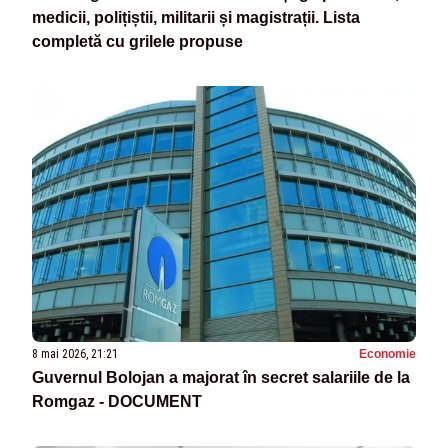
medicii, polițiștii, militarii și magistrații. Lista
completă cu grilele propuse
8 mai 2026, 21:21
Economie
Guvernul Bolojan a majorat în secret salariile de la
Romgaz - DOCUMENT