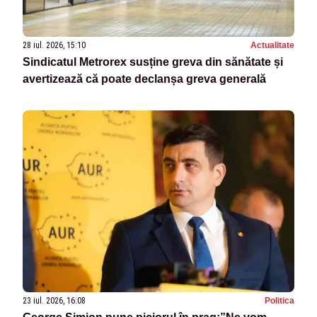
28 iul. 2026, 15:10
Actualitate
Sindicatul Metrorex susține greva din sănătate și
avertizează că poate declanșa greva generală
23 iul. 2026, 16:08
Politica