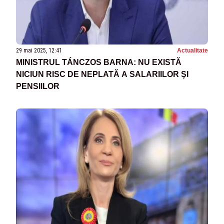
29 mai 2025, 12:41
Actualitate
MINISTRUL TÁNCZOS BARNA: NU EXISTĂ
NICIUN RISC DE NEPLATĂ A SALARIILOR ŞI
PENSIILOR