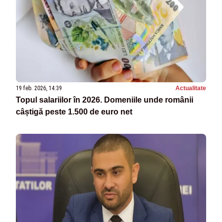
19 feb. 2026, 14:39
Actualitate
Topul salariilor în 2026. Domeniile unde românii
câștigă peste 1.500 de euro net