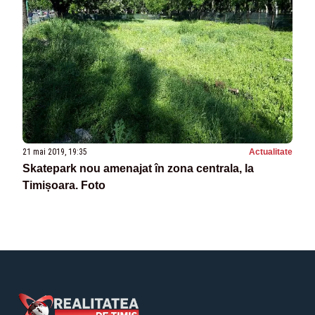
21 mai 2019, 19:35
Actualitate
Skatepark nou amenajat în zona centrala, la
Timișoara. Foto