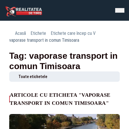
Acasă
Etichete
Etichete care încep cu V
vaporase transport in comun Timisoara
Tag: vaporase transport in
comun Timisoara
Toate etichetele
ARTICOLE CU ETICHETA "VAPORASE
TRANSPORT IN COMUN TIMISOARA"