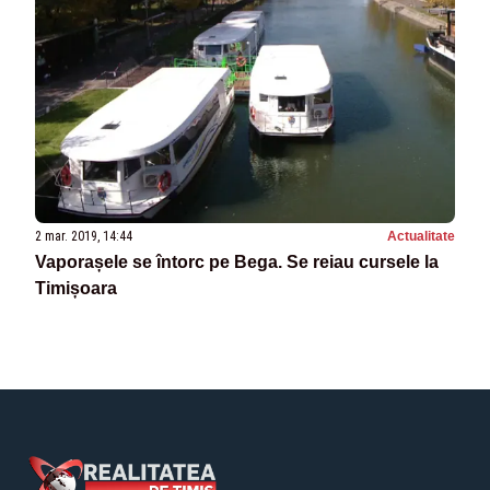
2 mar. 2019, 14:44
Actualitate
Vaporașele se întorc pe Bega. Se reiau cursele la
Timișoara