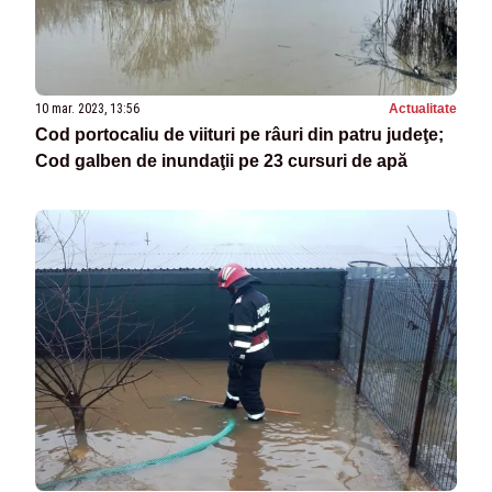
10 mar. 2023, 13:56
Actualitate
Cod portocaliu de viituri pe râuri din patru judeţe;
Cod galben de inundaţii pe 23 cursuri de apă