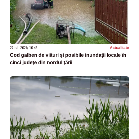
27 iul. 2026, 10:45
Actualitate
Cod galben de viituri şi posibile inundaţii locale în
cinci judeţe din nordul ţării