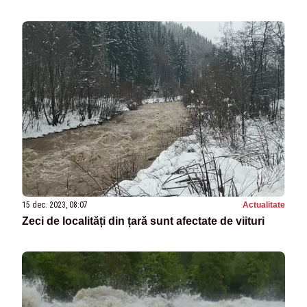
15 dec. 2023, 08:07
Actualitate
Zeci de localități din țară sunt afectate de viituri