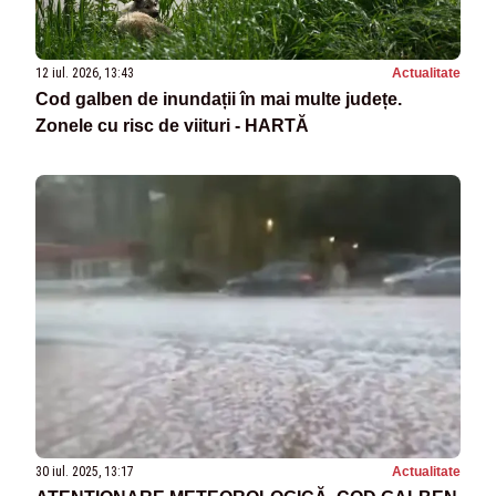
12 iul. 2026, 13:43
Actualitate
Cod galben de inundații în mai multe județe.
Zonele cu risc de viituri - HARTĂ
30 iul. 2025, 13:17
Actualitate