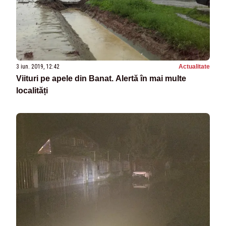
3 iun. 2019, 12:42
Actualitate
Viituri pe apele din Banat. Alertă în mai multe
localități