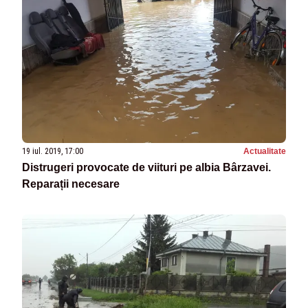
19 iul. 2019, 17:00
Actualitate
Distrugeri provocate de viituri pe albia Bârzavei.
Reparații necesare