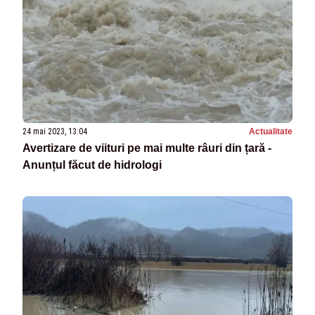
24 mai 2023, 13:04
Actualitate
Avertizare de viituri pe mai multe râuri din țară -
Anunțul făcut de hidrologi