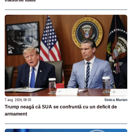
7 aug. 2026, 08:03
Stoica Marian
Trump neagă că SUA se confruntă cu un deficit de
armament