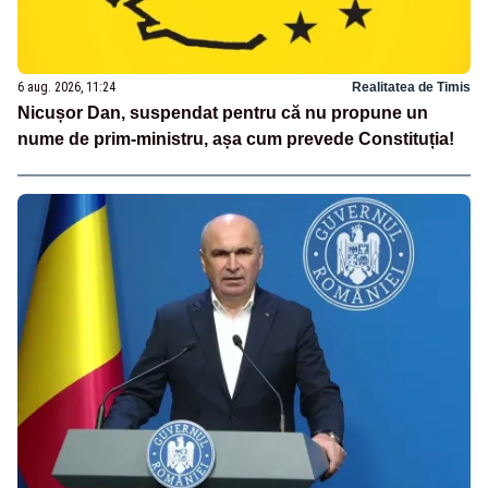
6 aug. 2026, 11:24
Realitatea de Timis
Nicușor Dan, suspendat pentru că nu propune un
nume de prim-ministru, așa cum prevede Constituția!