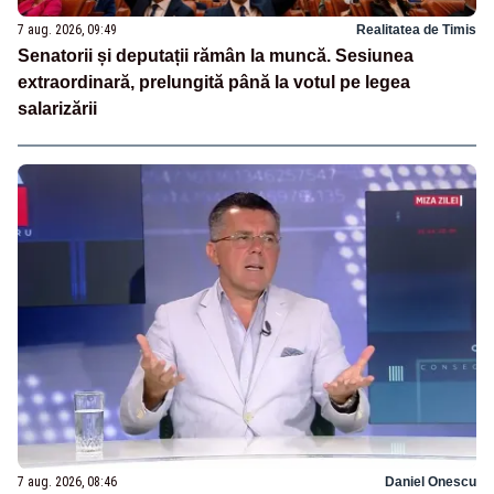
7 aug. 2026, 09:49
Realitatea de Timis
Senatorii și deputații rămân la muncă. Sesiunea
extraordinară, prelungită până la votul pe legea
salarizării
7 aug. 2026, 08:46
Daniel Onescu