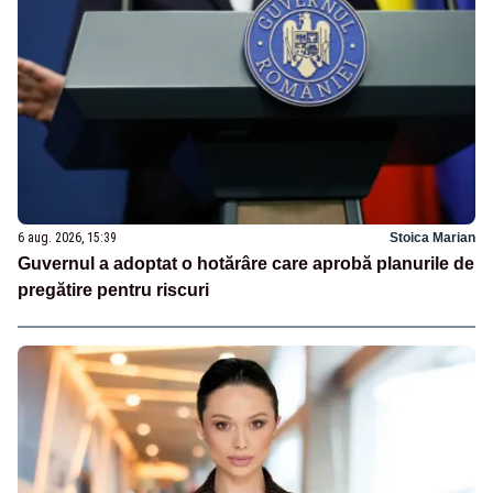
6 aug. 2026, 15:39
Stoica Marian
Guvernul a adoptat o hotărâre care aprobă planurile de
pregătire pentru riscuri