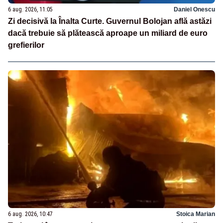
6 aug. 2026, 11:05
Daniel Onescu
Zi decisivă la Înalta Curte. Guvernul Bolojan află astăzi
dacă trebuie să plătească aproape un miliard de euro
grefierilor
6 aug. 2026, 10:47
Stoica Marian