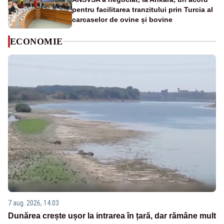
pentru facilitarea tranzitului prin Turcia al
carcaselor de ovine și bovine
ECONOMIE
7 aug. 2026, 14:03
Dunărea crește ușor la intrarea în țară, dar rămâne mult