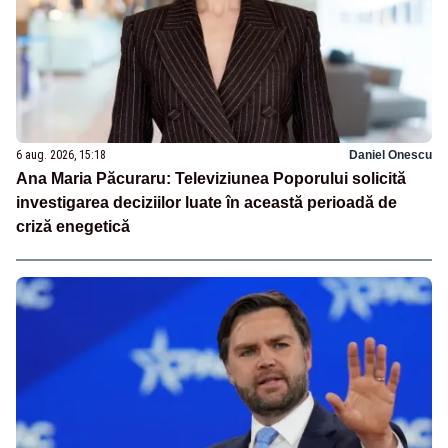
6 aug. 2026, 15:18
Daniel Onescu
Ana Maria Păcuraru: Televiziunea Poporului solicită
investigarea deciziilor luate în această perioadă de
criză enegetică