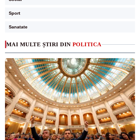
Sport
Sanatate
MAI MULTE ȘTIRI DIN
POLITICA