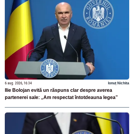
6 aug. 2026, 16:34
Ionuț Nichita
Ilie Bolojan evită un răspuns clar despre averea
partenerei sale: „Am respectat întotdeauna legea”