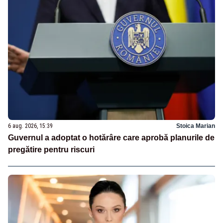
6 aug. 2026, 15:39
Stoica Marian
Guvernul a adoptat o hotărâre care aprobă planurile de
pregătire pentru riscuri