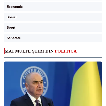
Economie
Social
Sport
Sanatate
MAI MULTE ȘTIRI DIN
POLITICA