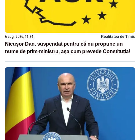
6 aug. 2026, 11:24
Realitatea de Timis
Nicușor Dan, suspendat pentru că nu propune un
nume de prim-ministru, așa cum prevede Constituția!