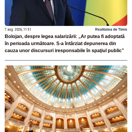
7 aug. 2026, 11:51
Realitatea de Timis
Bolojan, despre legea salarizării: „Ar putea fi adoptată
în perioada următoare. S-a întârziat depunerea din
cauza unor discursuri iresponsabile în spaţiul public”