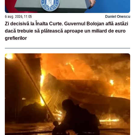
6 aug. 2026, 11:05
Daniel Onescu
Zi decisivă la Înalta Curte. Guvernul Bolojan află astăzi
dacă trebuie să plătească aproape un miliard de euro
grefierilor