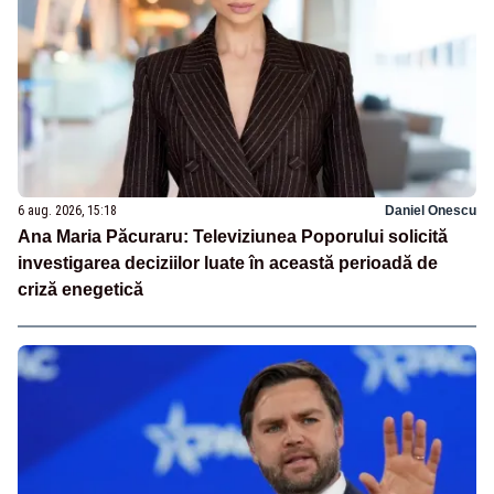
6 aug. 2026, 15:18
Daniel Onescu
Ana Maria Păcuraru: Televiziunea Poporului solicită
investigarea deciziilor luate în această perioadă de
criză enegetică