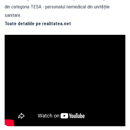
din categoria TESA - personalul nemedical din unitățile
sanitare.
Toate detaliile pe realitatea.net