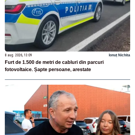
8 aug. 2026, 13:09
Ionuț Nichita
Furt de 1.500 de metri de cabluri din parcuri
fotovoltaice. Șapte persoane, arestate