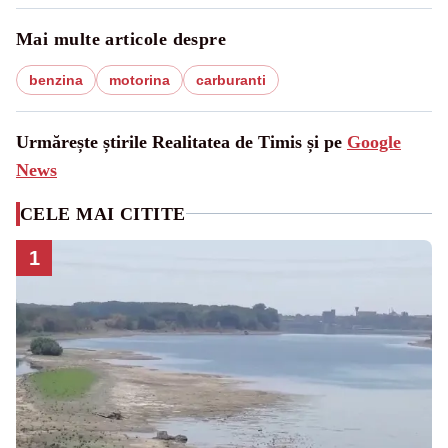
Mai multe articole despre
benzina
motorina
carburanti
Urmărește știrile Realitatea de Timis și pe
Google
News
CELE MAI CITITE
1