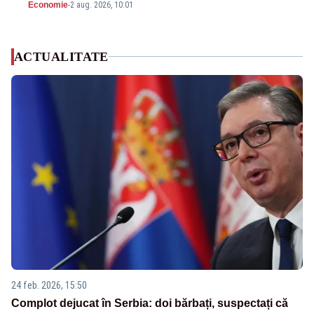
Economie
-
2 aug. 2026, 10:01
ACTUALITATE
24 feb. 2026, 15:50
Complot dejucat în Serbia: doi bărbați, suspectați că