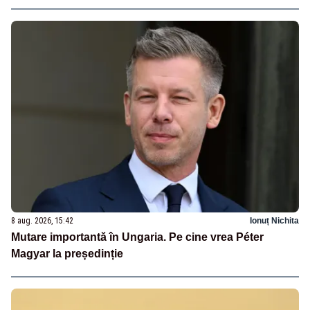
8 aug. 2026, 15:42
Ionuț Nichita
Mutare importantă în Ungaria. Pe cine vrea Péter
Magyar la președinție