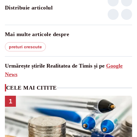
Distribuie articolul
Mai multe articole despre
preturi crescute
Urmărește știrile Realitatea de Timis și pe
Google
News
CELE MAI CITITE
1