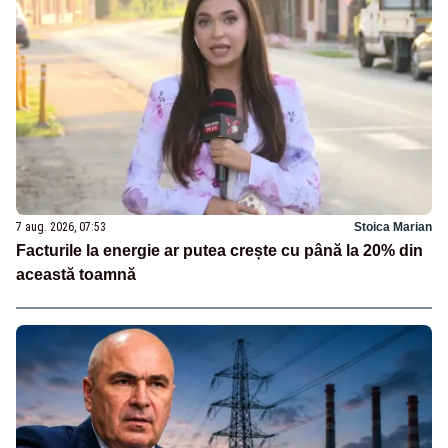
7 aug. 2026, 07:53
Stoica Marian
Facturile la energie ar putea crește cu până la 20% din
această toamnă