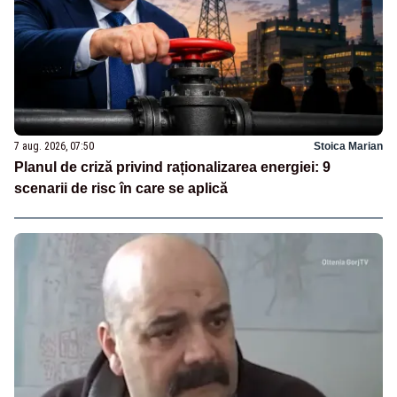
7 aug. 2026, 07:50
Stoica Marian
Planul de criză privind raționalizarea energiei: 9
scenarii de risc în care se aplică