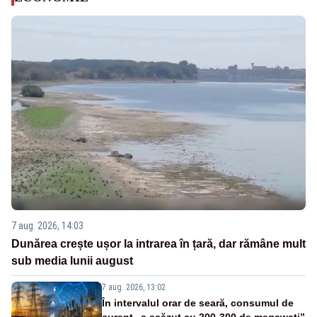
7 aug. 2026, 14:03
Dunărea crește ușor la intrarea în țară, dar rămâne mult
sub media lunii august
7 aug. 2026, 13:02
În intervalul orar de seară, consumul de