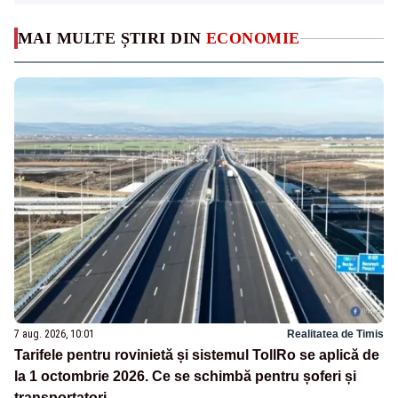
MAI MULTE ȘTIRI DIN
ECONOMIE
7 aug. 2026, 10:01
Realitatea de Timis
Tarifele pentru rovinietă și sistemul TollRo se aplică de
la 1 octombrie 2026. Ce se schimbă pentru șoferi și
transportatori