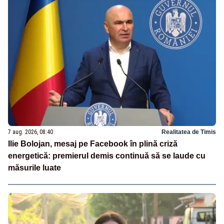
7 aug. 2026, 08:40
Realitatea de Timis
Ilie Bolojan, mesaj pe Facebook în plină criză
energetică: premierul demis continuă să se laude cu
măsurile luate