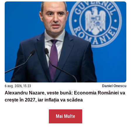
6 aug. 2026, 15:23
Daniel Onescu
Alexandru Nazare, veste bună: Economia României va
crește în 2027, iar inflația va scădea
Mai Multe