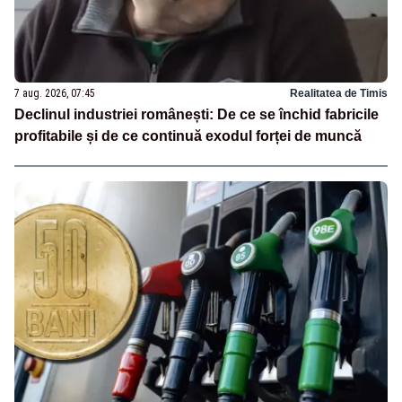
7 aug. 2026, 07:45
Realitatea de Timis
Declinul industriei românești: De ce se închid fabricile
profitabile și de ce continuă exodul forței de muncă