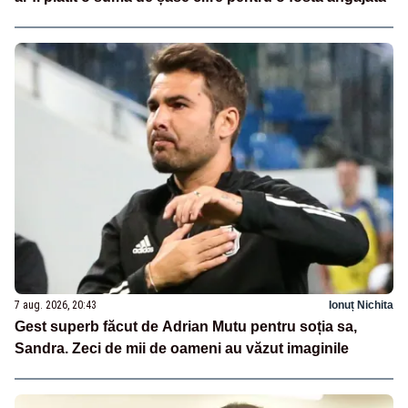
7 aug. 2026, 20:43
Ionuț Nichita
Gest superb făcut de Adrian Mutu pentru soția sa,
Sandra. Zeci de mii de oameni au văzut imaginile