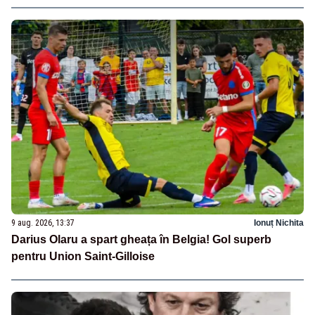
9 aug. 2026, 13:37
Ionuț Nichita
Darius Olaru a spart gheața în Belgia! Gol superb
pentru Union Saint-Gilloise