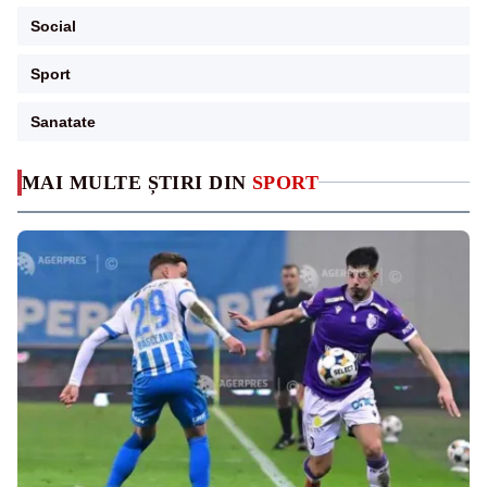
Social
Sport
Sanatate
MAI MULTE ȘTIRI DIN
SPORT