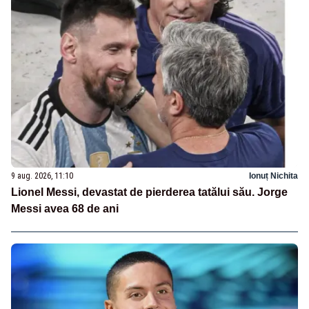
9 aug. 2026, 11:10
Ionuț Nichita
Lionel Messi, devastat de pierderea tatălui său. Jorge
Messi avea 68 de ani