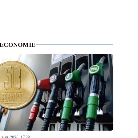
ECONOMIE
6 aug. 2026, 17:38