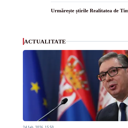
Urmărește știrile Realitatea de Tim
ACTUALITATE
24 feb. 2026, 15:50