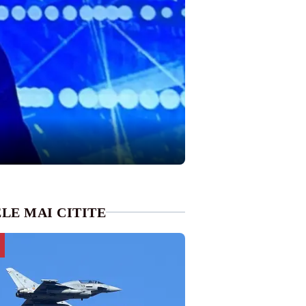
LE MAI CITITE