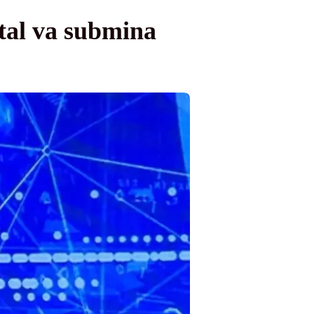
tal va submina