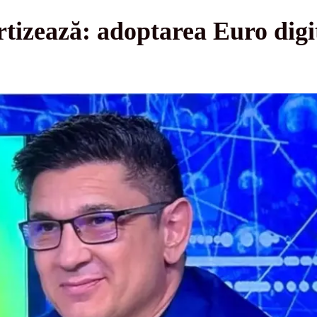
rtizează: adoptarea Euro digi