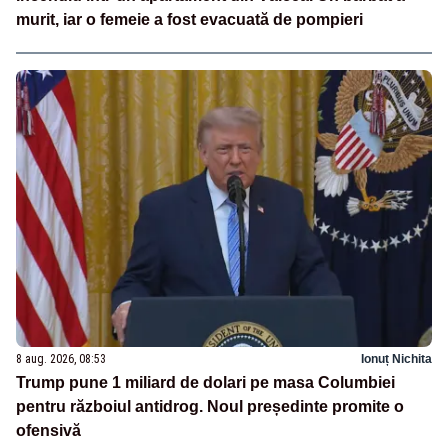
murit, iar o femeie a fost evacuată de pompieri
8 aug. 2026, 08:53
Ionuț Nichita
Trump pune 1 miliard de dolari pe masa Columbiei
pentru războiul antidrog. Noul președinte promite o
ofensivă