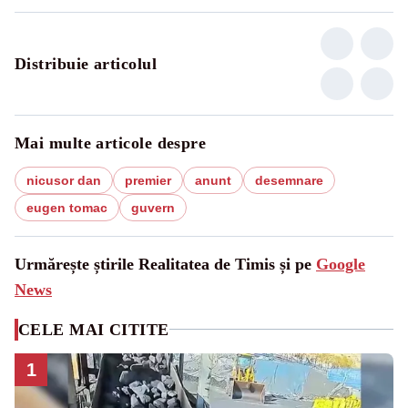
Distribuie articolul
Mai multe articole despre
nicusor dan
premier
anunt
desemnare
eugen tomac
guvern
Urmărește știrile Realitatea de Timis și pe
Google
News
CELE MAI CITITE
1