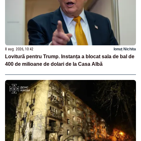
8 aug. 2026, 10:42
Ionuț Nichita
Lovitură pentru Trump. Instanța a blocat sala de bal de
400 de milioane de dolari de la Casa Albă