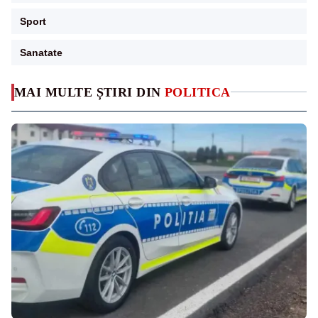
Sport
Sanatate
MAI MULTE ȘTIRI DIN
POLITICA