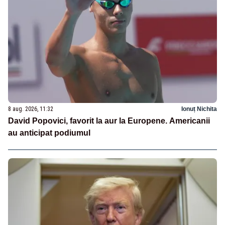
8 aug. 2026, 11:32
Ionuț Nichita
David Popovici, favorit la aur la Europene. Americanii
au anticipat podiumul