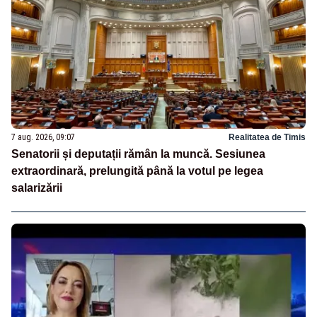
7 aug. 2026, 09:07
Realitatea de Timis
Senatorii și deputații rămân la muncă. Sesiunea
extraordinară, prelungită până la votul pe legea
salarizării