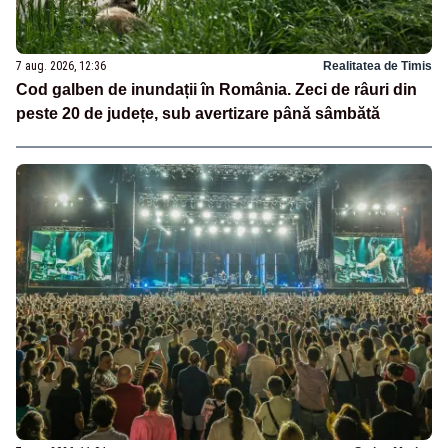
7 aug. 2026, 12:36
Realitatea de Timis
Cod galben de inundații în România. Zeci de râuri din
peste 20 de județe, sub avertizare până sâmbătă