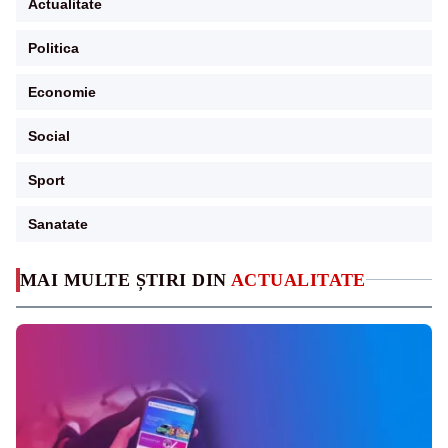
Actualitate
Politica
Economie
Social
Sport
Sanatate
MAI MULTE ȘTIRI DIN
ACTUALITATE