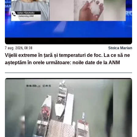
7 aug. 2026, 08:38
Stoica Marian
Vijelii extreme în țară și temperaturi de foc. La ce să ne
așteptăm în orele următoare: noile date de la ANM