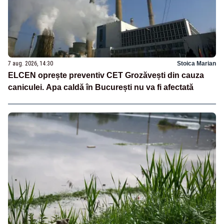
7 aug. 2026, 14:30
Stoica Marian
ELCEN oprește preventiv CET Grozăvești din cauza
caniculei. Apa caldă în București nu va fi afectată