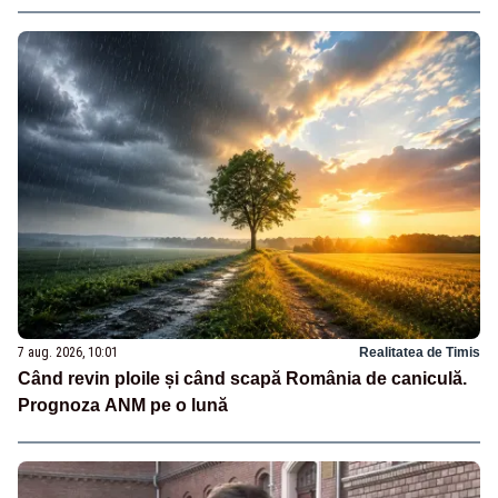
7 aug. 2026, 10:01
Realitatea de Timis
Când revin ploile și când scapă România de caniculă.
Prognoza ANM pe o lună