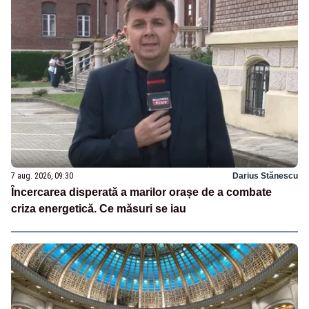
7 aug. 2026, 09:30
Darius Stănescu
Încercarea disperată a marilor orașe de a combate
criza energetică. Ce măsuri se iau