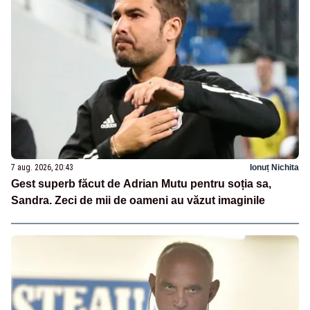
7 aug. 2026, 20:43
Ionuț Nichita
Gest superb făcut de Adrian Mutu pentru soția sa,
Sandra. Zeci de mii de oameni au văzut imaginile