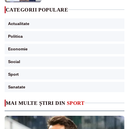
CATEGORII POPULARE
Actualitate
Politica
Economie
Social
Sport
Sanatate
MAI MULTE ȘTIRI DIN
SPORT