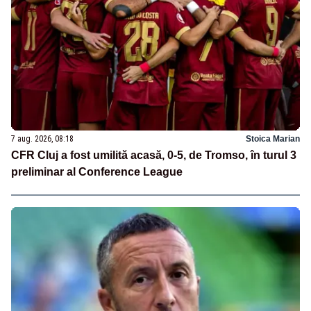
7 aug. 2026, 08:18
Stoica Marian
CFR Cluj a fost umilită acasă, 0-5, de Tromso, în turul 3
preliminar al Conference League