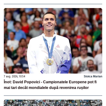
7 aug. 2026, 10:54
Stoica Marian
Înot: David Popovici - Campionatele Europene pot fi
mai tari decât mondialele după revenirea rușilor