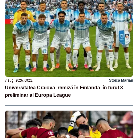
7 aug. 2026, 08:22
Stoica Marian
Universitatea Craiova, remiză în Finlanda, în turul 3
preliminar al Europa League