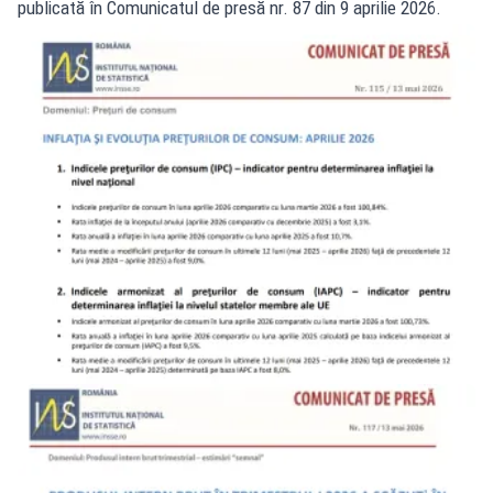
publicată în Comunicatul de presă nr. 87 din 9 aprilie 2026.