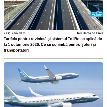
7 aug. 2026, 10:01
Realitatea de Timis
Tarifele pentru rovinietă și sistemul TollRo se aplică de
la 1 octombrie 2026. Ce se schimbă pentru șoferi și
transportatori