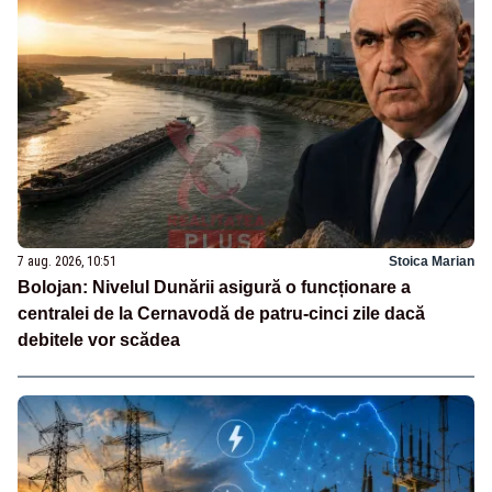
7 aug. 2026, 10:51
Stoica Marian
Bolojan: Nivelul Dunării asigură o funcționare a
centralei de la Cernavodă de patru-cinci zile dacă
debitele vor scădea