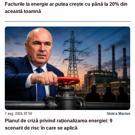
Facturile la energie ar putea crește cu până la 20% din
această toamnă
7 aug. 2026, 07:50
Stoica Marian
Planul de criză privind raționalizarea energiei: 9
scenarii de risc în care se aplică