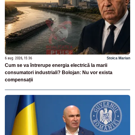
6 aug. 2026, 15:36
Stoica Marian
Cum se va întrerupe energia electrică la marii
consumatori industriali? Bolojan: Nu vor exista
compensații