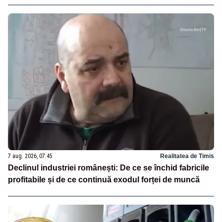
7 aug. 2026, 07:45
Realitatea de Timis
Declinul industriei românești: De ce se închid fabricile
profitabile și de ce continuă exodul forței de muncă