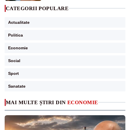
CATEGORII POPULARE
Actualitate
Politica
Economie
Social
Sport
Sanatate
MAI MULTE ȘTIRI DIN
ECONOMIE