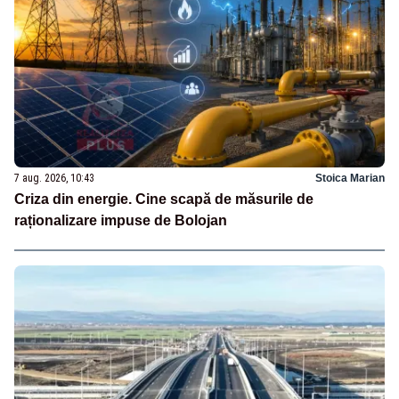
7 aug. 2026, 10:43
Stoica Marian
Criza din energie. Cine scapă de măsurile de
raționalizare impuse de Bolojan