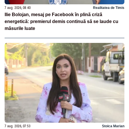
7 aug. 2026, 08:40
Realitatea de Timis
Ilie Bolojan, mesaj pe Facebook în plină criză
energetică: premierul demis continuă să se laude cu
măsurile luate
7 aug. 2026, 07:53
Stoica Marian