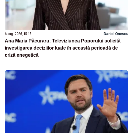
6 aug. 2026, 15:18
Daniel Onescu
Ana Maria Păcuraru: Televiziunea Poporului solicită
investigarea deciziilor luate în această perioadă de
criză enegetică