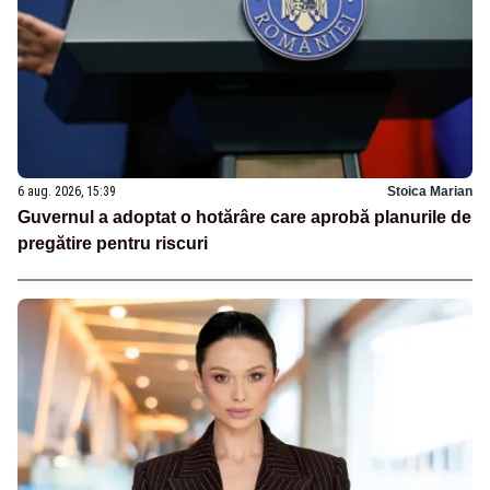
6 aug. 2026, 15:39
Stoica Marian
Guvernul a adoptat o hotărâre care aprobă planurile de
pregătire pentru riscuri