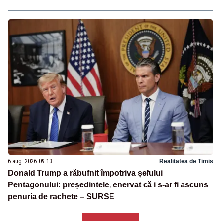
6 aug. 2026, 09:13
Realitatea de Timis
Donald Trump a răbufnit împotriva șefului
Pentagonului: președintele, enervat că i s-ar fi ascuns
penuria de rachete – SURSE