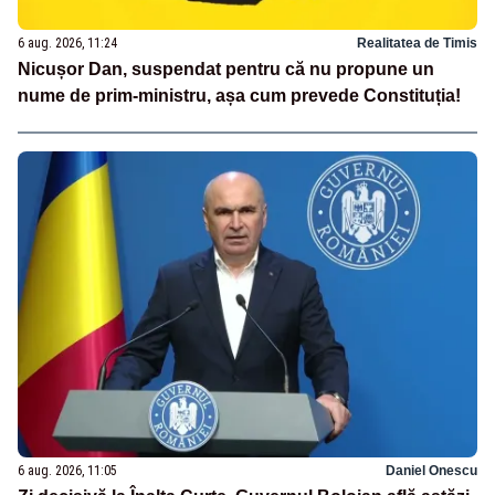
6 aug. 2026, 11:24
Realitatea de Timis
Nicușor Dan, suspendat pentru că nu propune un
nume de prim-ministru, așa cum prevede Constituția!
6 aug. 2026, 11:05
Daniel Onescu