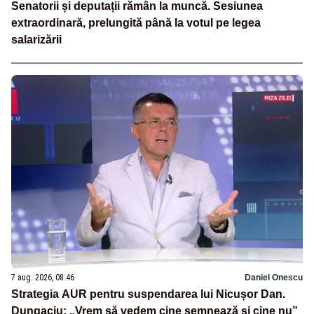
Senatorii și deputații rămân la muncă. Sesiunea
extraordinară, prelungită până la votul pe legea
salarizării
7 aug. 2026, 08:46
Daniel Onescu
Strategia AUR pentru suspendarea lui Nicușor Dan.
Dungaciu: „Vrem să vedem cine semnează și cine nu”