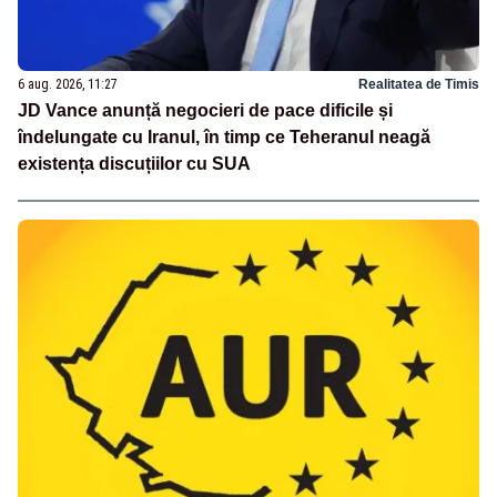
6 aug. 2026, 11:27
Realitatea de Timis
JD Vance anunță negocieri de pace dificile și
îndelungate cu Iranul, în timp ce Teheranul neagă
existența discuțiilor cu SUA