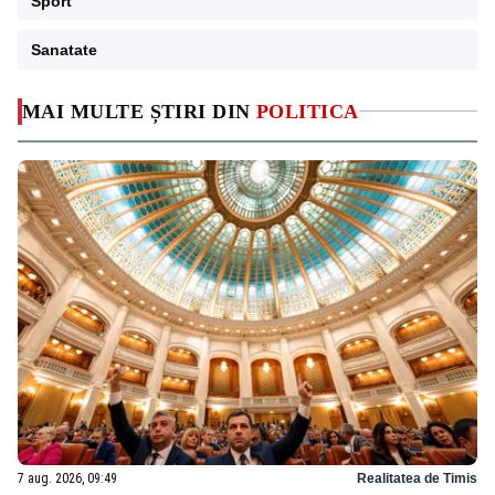
Sport
Sanatate
MAI MULTE ȘTIRI DIN
POLITICA
7 aug. 2026, 09:49
Realitatea de Timis