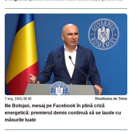
7 aug. 2026, 08:40
Realitatea de Timis
Ilie Bolojan, mesaj pe Facebook în plină criză
energetică: premierul demis continuă să se laude cu
măsurile luate