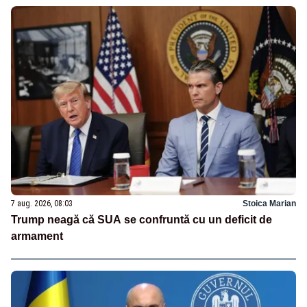
7 aug. 2026, 08:03
Stoica Marian
Trump neagă că SUA se confruntă cu un deficit de
armament