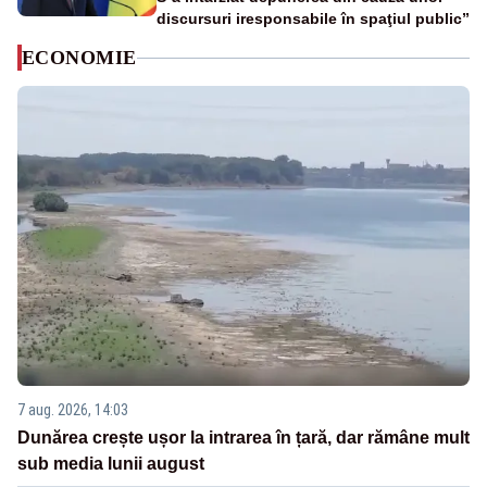
discursuri iresponsabile în spaţiul public”
ECONOMIE
7 aug. 2026, 14:03
Dunărea crește ușor la intrarea în țară, dar rămâne mult
sub media lunii august