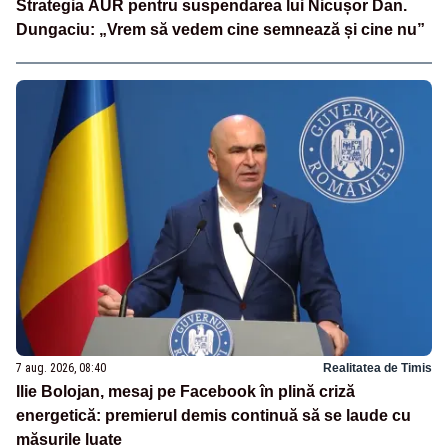
Strategia AUR pentru suspendarea lui Nicușor Dan.
Dungaciu: „Vrem să vedem cine semnează și cine nu”
7 aug. 2026, 08:40
Realitatea de Timis
Ilie Bolojan, mesaj pe Facebook în plină criză
energetică: premierul demis continuă să se laude cu
măsurile luate