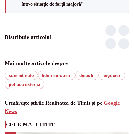
într-o situație de forță majoră”
Distribuie articolul
Mai multe articole despre
summit nato
lideri europeni
discutii
negocieri
politica externa
Urmărește știrile Realitatea de Timis și pe
Google
News
CELE MAI CITITE