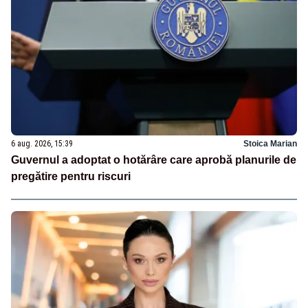
6 aug. 2026, 15:39
Stoica Marian
Guvernul a adoptat o hotărâre care aprobă planurile de
pregătire pentru riscuri