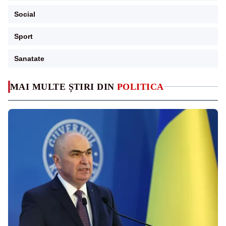
Social
Sport
Sanatate
MAI MULTE ȘTIRI DIN
POLITICA