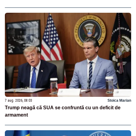
7 aug. 2026, 08:03
Stoica Marian
Trump neagă că SUA se confruntă cu un deficit de
armament