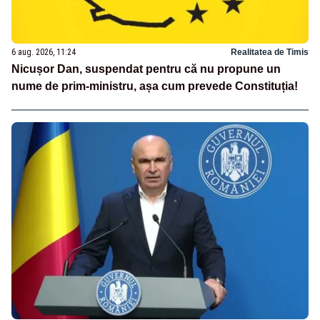
6 aug. 2026, 11:24
Realitatea de Timis
Nicușor Dan, suspendat pentru că nu propune un
nume de prim-ministru, așa cum prevede Constituția!