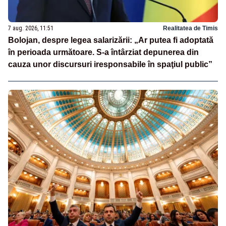
7 aug. 2026, 11:51
Realitatea de Timis
Bolojan, despre legea salarizării: „Ar putea fi adoptată
în perioada următoare. S-a întârziat depunerea din
cauza unor discursuri iresponsabile în spaţiul public”