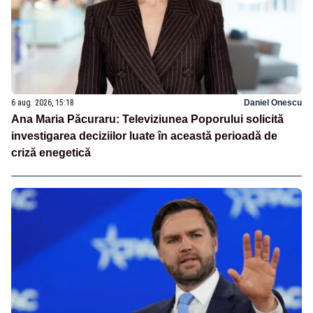
6 aug. 2026, 15:18
Daniel Onescu
Ana Maria Păcuraru: Televiziunea Poporului solicită
investigarea deciziilor luate în această perioadă de
criză enegetică