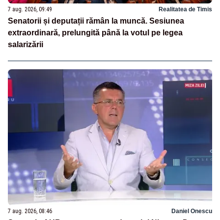
7 aug. 2026, 09:49
Realitatea de Timis
Senatorii și deputații rămân la muncă. Sesiunea
extraordinară, prelungită până la votul pe legea
salarizării
7 aug. 2026, 08:46
Daniel Onescu