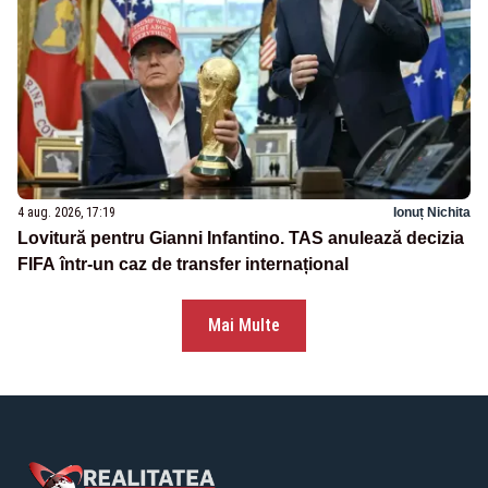
4 aug. 2026, 17:19
Ionuț Nichita
Lovitură pentru Gianni Infantino. TAS anulează decizia
FIFA într-un caz de transfer internațional
Mai Multe