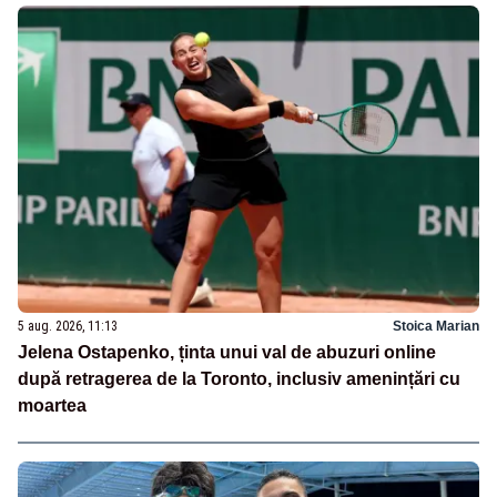
5 aug. 2026, 11:13
Stoica Marian
Jelena Ostapenko, ținta unui val de abuzuri online
după retragerea de la Toronto, inclusiv amenințări cu
moartea