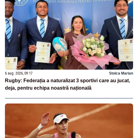
6 aug. 2026, 09:17
Stoica Marian
Rugby: Federația a naturalizat 3 sportivi care au jucat,
deja, pentru echipa noastră națională