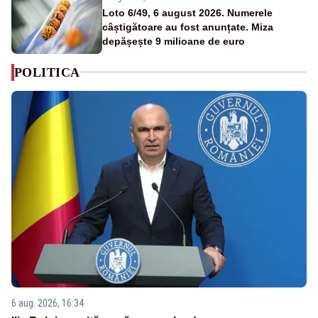
Loto 6/49, 6 august 2026. Numerele
câștigătoare au fost anunțate. Miza
depășește 9 milioane de euro
POLITICA
6 aug. 2026, 16:34