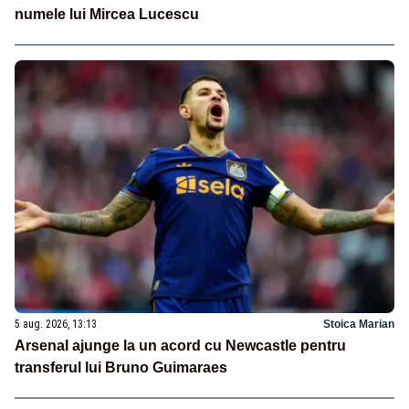
numele lui Mircea Lucescu
5 aug. 2026, 13:13
Stoica Marian
Arsenal ajunge la un acord cu Newcastle pentru
transferul lui Bruno Guimaraes