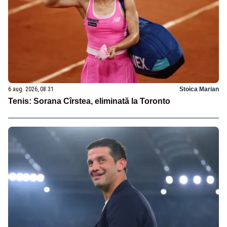
6 aug. 2026, 08:31
Stoica Marian
Tenis: Sorana Cîrstea, eliminată la Toronto