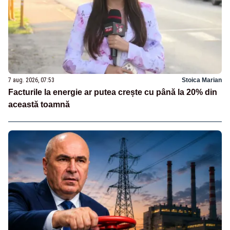
7 aug. 2026, 07:53
Stoica Marian
Facturile la energie ar putea crește cu până la 20% din
această toamnă