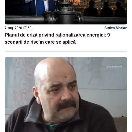
7 aug. 2026, 07:50
Stoica Marian
Planul de criză privind raționalizarea energiei: 9
scenarii de risc în care se aplică