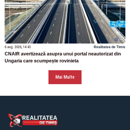
6 aug. 2026, 14:43
Realitatea de Timis
CNAIR avertizează asupra unui portal neautorizat din
Ungaria care scumpește rovinieta
Mai Multe