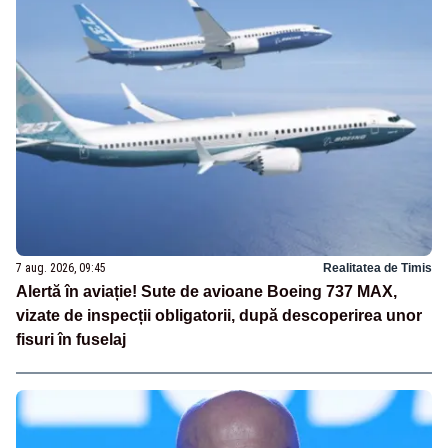
7 aug. 2026, 09:45
Realitatea de Timis
Alertă în aviație! Sute de avioane Boeing 737 MAX,
vizate de inspecții obligatorii, după descoperirea unor
fisuri în fuselaj