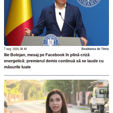
7 aug. 2026, 08:40
Realitatea de Timis
Ilie Bolojan, mesaj pe Facebook în plină criză
energetică: premierul demis continuă să se laude cu
măsurile luate