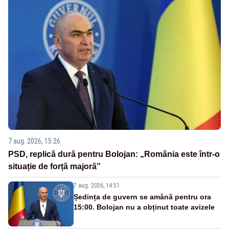
7 aug. 2026, 15:26
PSD, replică dură pentru Bolojan: „România este într-o
situație de forță majoră”
7 aug. 2026, 14:51
Ședința de guvern se amână pentru ora
15:00. Bolojan nu a obținut toate avizele