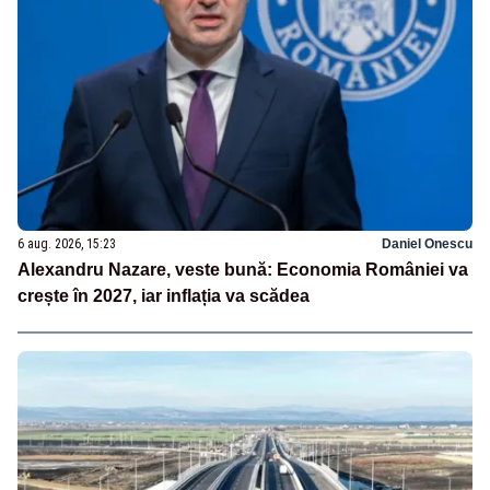
6 aug. 2026, 15:23
Daniel Onescu
Alexandru Nazare, veste bună: Economia României va
crește în 2027, iar inflația va scădea