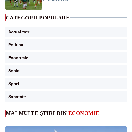
CATEGORII POPULARE
Actualitate
Politica
Economie
Social
Sport
Sanatate
MAI MULTE ȘTIRI DIN
ECONOMIE