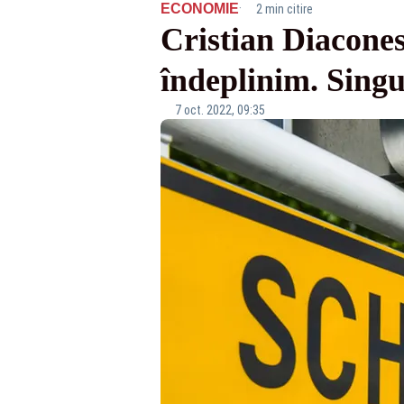
·
ECONOMIE
2 min citire
Cristian Diacones
îndeplinim. Singu
7 oct. 2022, 09:35