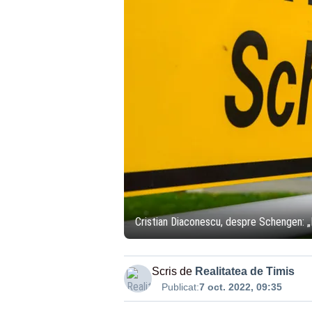
Cristian Diaconescu, despre Schengen: „Re
Scris de
Realitatea de Timis
Publicat:
7 oct. 2022, 09:35