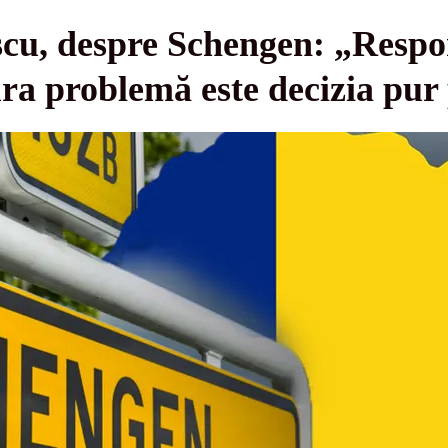
cu, despre Schengen: „Respons
ra problemă este decizia pur 