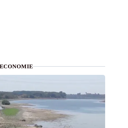
ECONOMIE