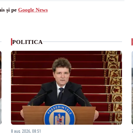
is și pe
Google News
POLITICA
8 aug. 2026, 08:51