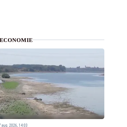
ECONOMIE
7 aug. 2026, 14:03