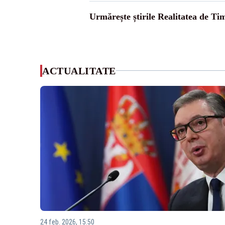
Urmărește știrile Realitatea de Tim
ACTUALITATE
24 feb. 2026, 15:50