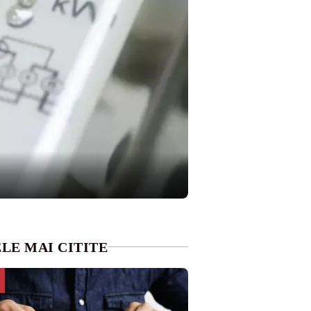
LE MAI CITITE