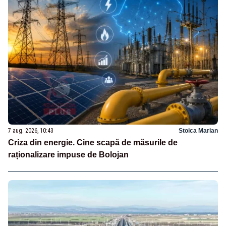
7 aug. 2026, 10:43
Stoica Marian
Criza din energie. Cine scapă de măsurile de
raționalizare impuse de Bolojan