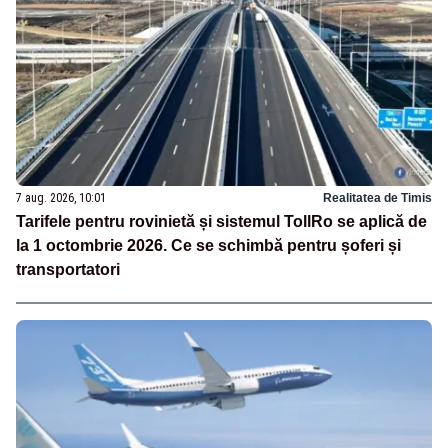
7 aug. 2026, 10:01
Realitatea de Timis
Tarifele pentru rovinietă și sistemul TollRo se aplică de
la 1 octombrie 2026. Ce se schimbă pentru șoferi și
transportatori