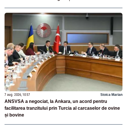
7 aug. 2026, 10:57
Stoica Marian
ANSVSA a negociat, la Ankara, un acord pentru
facilitarea tranzitului prin Turcia al carcaselor de ovine
și bovine