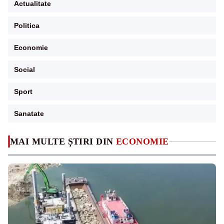
Actualitate
Politica
Economie
Social
Sport
Sanatate
MAI MULTE ȘTIRI DIN
ECONOMIE