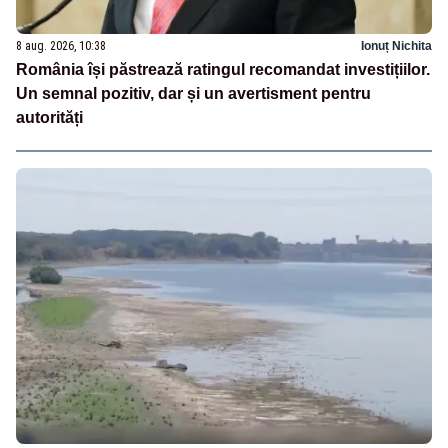
8 aug. 2026, 10:38
Ionuț Nichita
România își păstrează ratingul recomandat investițiilor.
Un semnal pozitiv, dar și un avertisment pentru
autorități