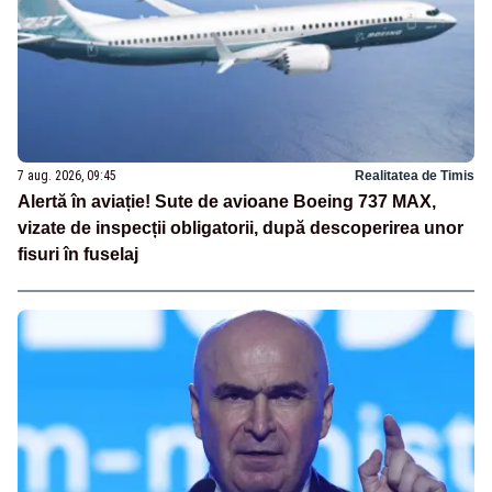
7 aug. 2026, 09:45
Realitatea de Timis
Alertă în aviație! Sute de avioane Boeing 737 MAX,
vizate de inspecții obligatorii, după descoperirea unor
fisuri în fuselaj