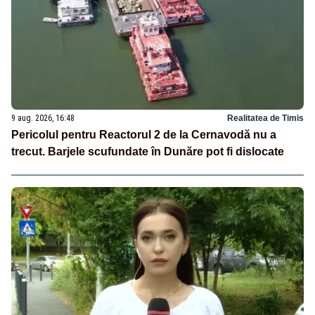
9 aug. 2026, 16:48
Realitatea de Timis
Pericolul pentru Reactorul 2 de la Cernavodă nu a
trecut. Barjele scufundate în Dunăre pot fi dislocate