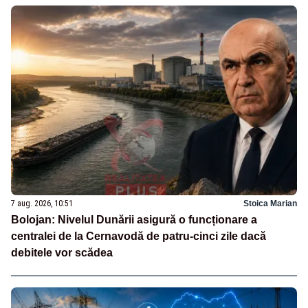
7 aug. 2026, 10:51
Stoica Marian
Bolojan: Nivelul Dunării asigură o funcționare a
centralei de la Cernavodă de patru-cinci zile dacă
debitele vor scădea