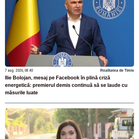
7 aug. 2026, 08:40
Realitatea de Timis
Ilie Bolojan, mesaj pe Facebook în plină criză
energetică: premierul demis continuă să se laude cu
măsurile luate