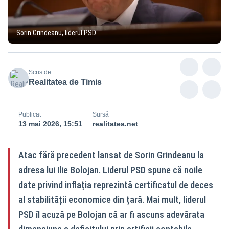
Sorin Grindeanu, liderul PSD
Scris de
Realitatea de Timis
Publicat
Sursă
13 mai 2026, 15:51
realitatea.net
Atac fără precedent lansat de Sorin Grindeanu la
adresa lui Ilie Bolojan. Liderul PSD spune că noile
date privind inflația reprezintă certificatul de deces
al stabilității economice din țară. Mai mult, liderul
PSD îl acuză pe Bolojan că ar fi ascuns adevărata