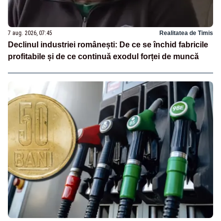
7 aug. 2026, 07:45
Realitatea de Timis
Declinul industriei românești: De ce se închid fabricile
profitabile și de ce continuă exodul forței de muncă