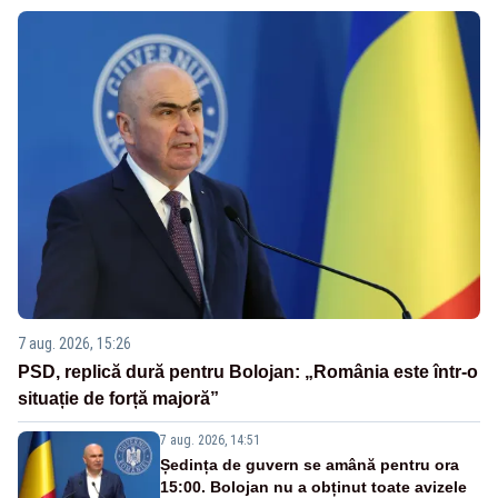
7 aug. 2026, 15:26
PSD, replică dură pentru Bolojan: „România este într-o
situație de forță majoră”
7 aug. 2026, 14:51
Ședința de guvern se amână pentru ora
15:00. Bolojan nu a obținut toate avizele