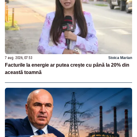
7 aug. 2026, 07:53
Stoica Marian
Facturile la energie ar putea crește cu până la 20% din
această toamnă