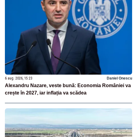
6 aug. 2026, 15:23
Daniel Onescu
Alexandru Nazare, veste bună: Economia României va
crește în 2027, iar inflația va scădea