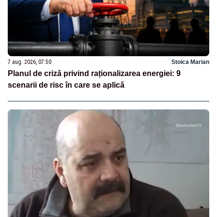
7 aug. 2026, 07:50
Stoica Marian
Planul de criză privind raționalizarea energiei: 9
scenarii de risc în care se aplică