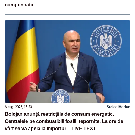
compensații
6 aug. 2026, 15:33
Stoica Marian
Bolojan anunță restricțiile de consum energetic.
Centralele pe combustibili fosili, repornite. La ore de
vârf se va apela la importuri - LIVE TEXT