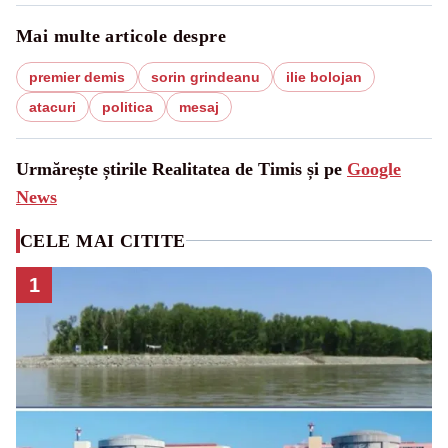
Mai multe articole despre
premier demis
sorin grindeanu
ilie bolojan
atacuri
politica
mesaj
Urmărește știrile Realitatea de Timis și pe
Google
News
CELE MAI CITITE
1