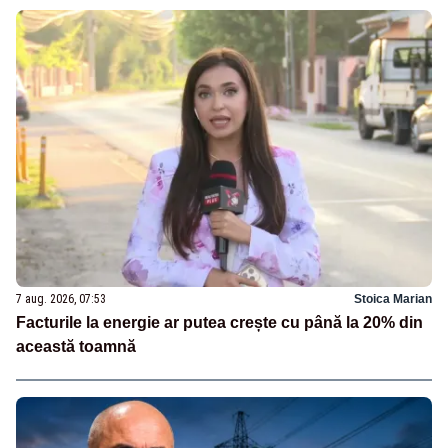
7 aug. 2026, 07:53
Stoica Marian
Facturile la energie ar putea crește cu până la 20% din
această toamnă