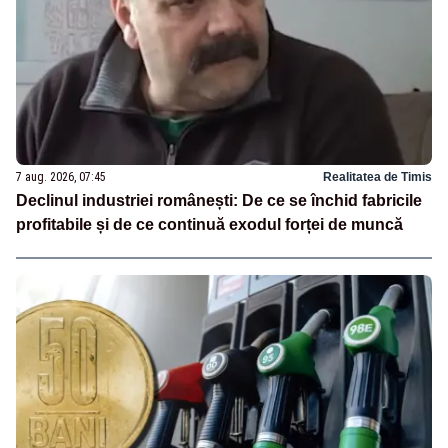
7 aug. 2026, 07:45
Realitatea de Timis
Declinul industriei românești: De ce se închid fabricile
profitabile și de ce continuă exodul forței de muncă