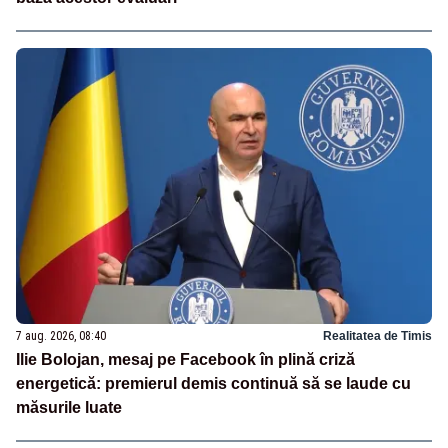
7 aug. 2026, 08:40
Realitatea de Timis
Ilie Bolojan, mesaj pe Facebook în plină criză
energetică: premierul demis continuă să se laude cu
măsurile luate