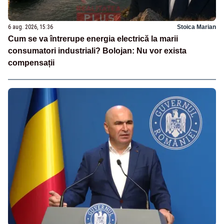
6 aug. 2026, 15:36
Stoica Marian
Cum se va întrerupe energia electrică la marii
consumatori industriali? Bolojan: Nu vor exista
compensații