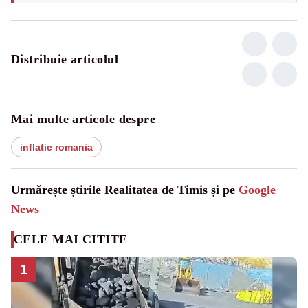
Distribuie articolul
Mai multe articole despre
inflatie romania
Urmărește știrile Realitatea de Timis și pe
Google
News
CELE MAI CITITE
1