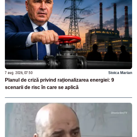
7 aug. 2026, 07:50
Stoica Marian
Planul de criză privind raționalizarea energiei: 9
scenarii de risc în care se aplică