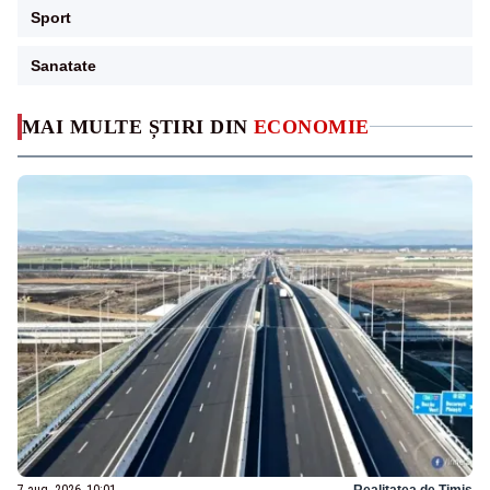
Sport
Sanatate
MAI MULTE ȘTIRI DIN
ECONOMIE