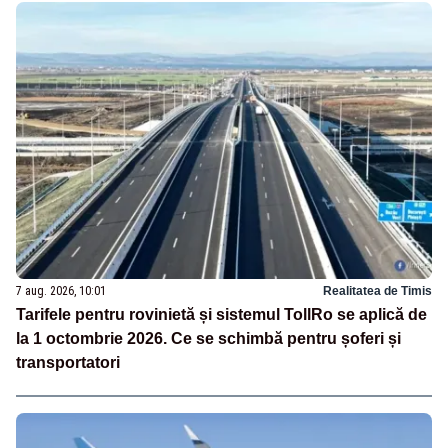
7 aug. 2026, 10:01
Realitatea de Timis
Tarifele pentru rovinietă și sistemul TollRo se aplică de
la 1 octombrie 2026. Ce se schimbă pentru șoferi și
transportatori