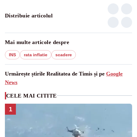
Distribuie articolul
Mai multe articole despre
INS
rata inflatie
scadere
Urmărește știrile Realitatea de Timis și pe
Google
News
CELE MAI CITITE
1