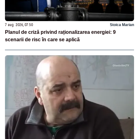
7 aug. 2026, 07:50
Stoica Marian
Planul de criză privind raționalizarea energiei: 9
scenarii de risc în care se aplică