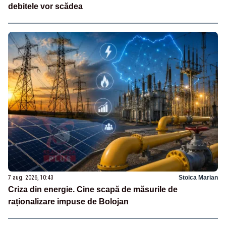
debitele vor scădea
7 aug. 2026, 10:43
Stoica Marian
Criza din energie. Cine scapă de măsurile de
raționalizare impuse de Bolojan