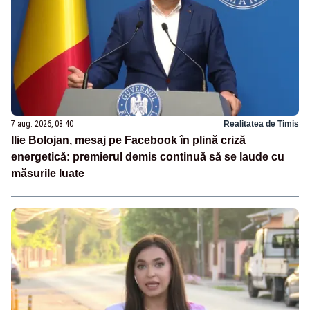
7 aug. 2026, 08:40
Realitatea de Timis
Ilie Bolojan, mesaj pe Facebook în plină criză
energetică: premierul demis continuă să se laude cu
măsurile luate