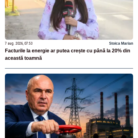
7 aug. 2026, 07:53
Stoica Marian
Facturile la energie ar putea crește cu până la 20% din
această toamnă