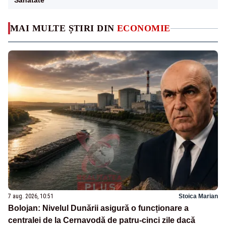
Sanatate
MAI MULTE ȘTIRI DIN
ECONOMIE
7 aug. 2026, 10:51
Stoica Marian
Bolojan: Nivelul Dunării asigură o funcționare a
centralei de la Cernavodă de patru-cinci zile dacă