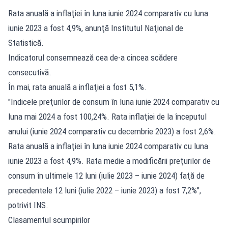
Rata anuală a inflaţiei în luna iunie 2024 comparativ cu luna
iunie 2023 a fost 4,9%, anunţă Institutul Naţional de
Statistică.
Indicatorul consemnează cea de-a cincea scădere
consecutivă.
În mai, rata anuală a inflaţiei a fost 5,1%.
"Indicele preţurilor de consum în luna iunie 2024 comparativ cu
luna mai 2024 a fost 100,24%. Rata inflaţiei de la începutul
anului (iunie 2024 comparativ cu decembrie 2023) a fost 2,6%.
Rata anuală a inflaţiei în luna iunie 2024 comparativ cu luna
iunie 2023 a fost 4,9%. Rata medie a modificării preţurilor de
consum în ultimele 12 luni (iulie 2023 – iunie 2024) faţă de
precedentele 12 luni (iulie 2022 – iunie 2023) a fost 7,2%",
potrivit INS.
Clasamentul scumpirilor