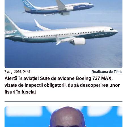
7 aug. 2026, 09:45
Realitatea de Timis
Alertă în aviație! Sute de avioane Boeing 737 MAX,
vizate de inspecții obligatorii, după descoperirea unor
fisuri în fuselaj