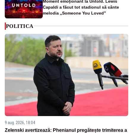
Moment emoționant la Untold. Lewis
Capaldi a făcut tot stadionul să cânte
melodia „Someone You Loved”
POLITICA
9 aug. 2026, 18:04
Zelenski avertizează: Phenianul pregătește trimiterea a