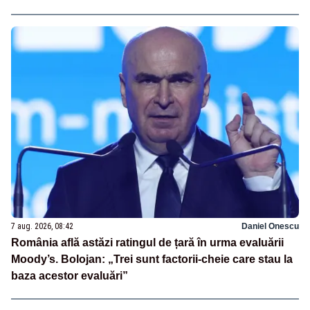
7 aug. 2026, 08:42
Daniel Onescu
România află astăzi ratingul de țară în urma evaluării
Moody’s. Bolojan: „Trei sunt factorii-cheie care stau la
baza acestor evaluări”