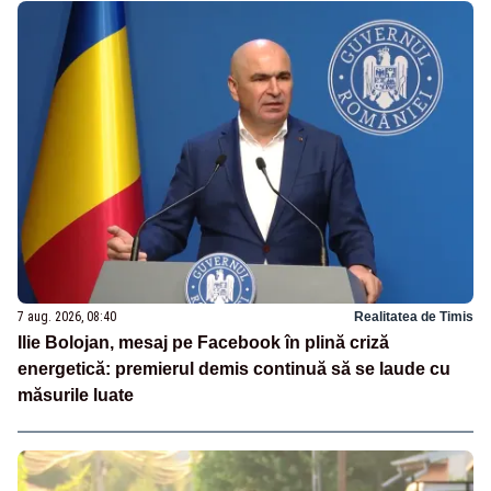
7 aug. 2026, 08:40
Realitatea de Timis
Ilie Bolojan, mesaj pe Facebook în plină criză
energetică: premierul demis continuă să se laude cu
măsurile luate