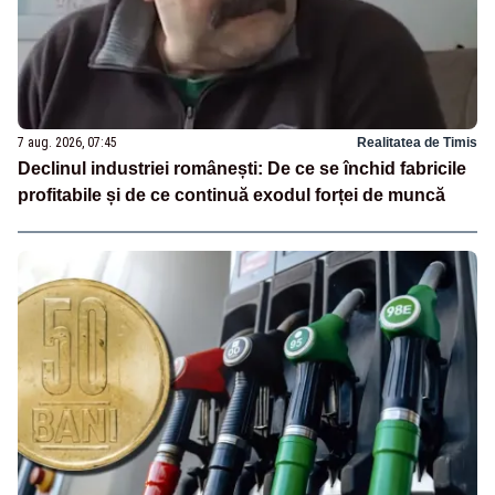
7 aug. 2026, 07:45
Realitatea de Timis
Declinul industriei românești: De ce se închid fabricile
profitabile și de ce continuă exodul forței de muncă