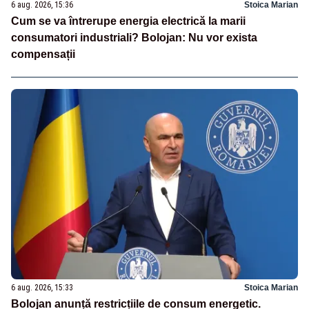
6 aug. 2026, 15:36
Stoica Marian
Cum se va întrerupe energia electrică la marii
consumatori industriali? Bolojan: Nu vor exista
compensații
6 aug. 2026, 15:33
Stoica Marian
Bolojan anunță restricțiile de consum energetic.