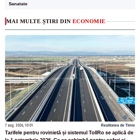
Sanatate
MAI MULTE ȘTIRI DIN
ECONOMIE
7 aug. 2026, 10:01
Realitatea de Timis
Tarifele pentru rovinietă și sistemul TollRo se aplică de