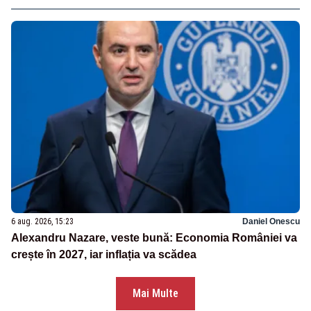
6 aug. 2026, 15:23
Daniel Onescu
Alexandru Nazare, veste bună: Economia României va
crește în 2027, iar inflația va scădea
Mai Multe