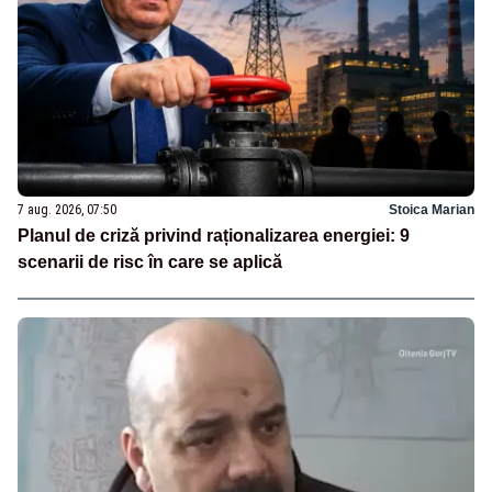
7 aug. 2026, 07:50
Stoica Marian
Planul de criză privind raționalizarea energiei: 9
scenarii de risc în care se aplică