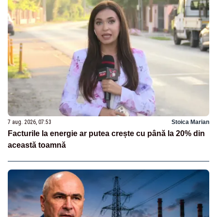
7 aug. 2026, 07:53
Stoica Marian
Facturile la energie ar putea crește cu până la 20% din
această toamnă