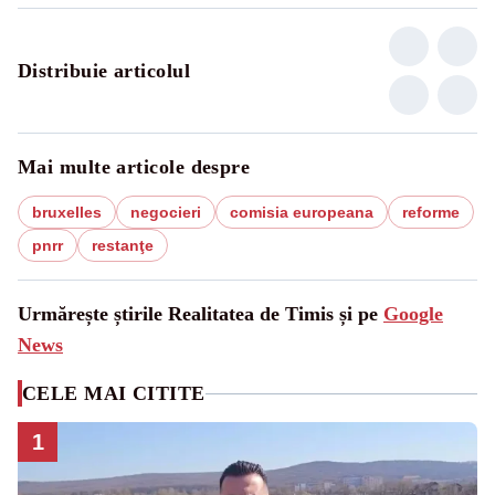
Distribuie articolul
Mai multe articole despre
bruxelles
negocieri
comisia europeana
reforme
pnrr
restanţe
Urmărește știrile Realitatea de Timis și pe
Google
News
CELE MAI CITITE
1