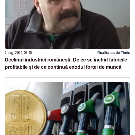
7 aug. 2026, 07:45
Realitatea de Timis
Declinul industriei românești: De ce se închid fabricile
profitabile și de ce continuă exodul forței de muncă