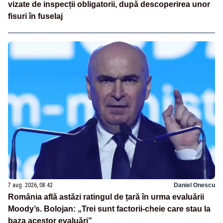
vizate de inspecții obligatorii, după descoperirea unor
fisuri în fuselaj
7 aug. 2026, 08:42
Daniel Onescu
România află astăzi ratingul de țară în urma evaluării
Moody’s. Bolojan: „Trei sunt factorii-cheie care stau la
baza acestor evaluări”