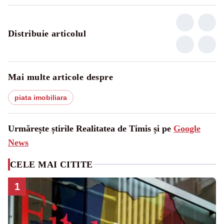
Distribuie articolul
Mai multe articole despre
piata imobiliara
Urmărește știrile Realitatea de Timis și pe
Google
News
CELE MAI CITITE
1