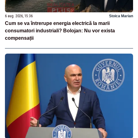
6 aug. 2026, 15:36
Stoica Marian
Cum se va întrerupe energia electrică la marii
consumatori industriali? Bolojan: Nu vor exista
compensații