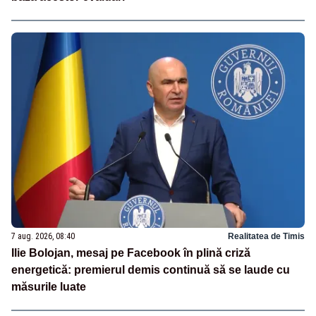
7 aug. 2026, 08:40
Realitatea de Timis
Ilie Bolojan, mesaj pe Facebook în plină criză
energetică: premierul demis continuă să se laude cu
măsurile luate