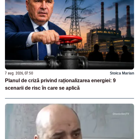
7 aug. 2026, 07:50
Stoica Marian
Planul de criză privind raționalizarea energiei: 9
scenarii de risc în care se aplică