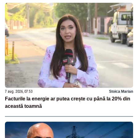
7 aug. 2026, 07:53
Stoica Marian
Facturile la energie ar putea crește cu până la 20% din
această toamnă