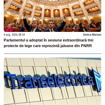
6 aug. 2026, 08:28
Stoica Marian
Parlamentul a adoptat în sesiune extraordinară trei
proiecte de lege care reprezintă jaloane din PNRR