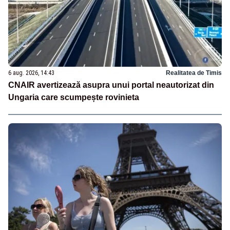
6 aug. 2026, 14:43
Realitatea de Timis
CNAIR avertizează asupra unui portal neautorizat din
Ungaria care scumpește rovinieta