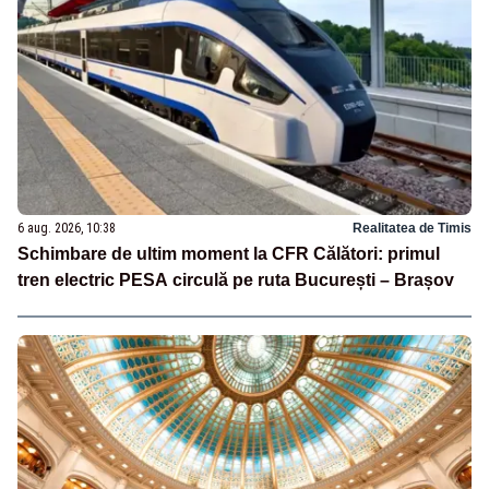
6 aug. 2026, 10:38
Realitatea de Timis
Schimbare de ultim moment la CFR Călători: primul
tren electric PESA circulă pe ruta București – Brașov