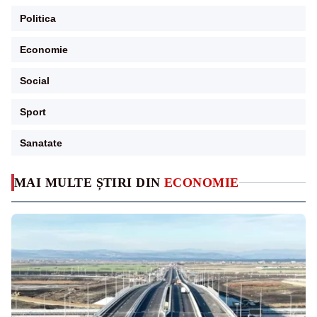
Politica
Economie
Social
Sport
Sanatate
MAI MULTE ȘTIRI DIN
ECONOMIE