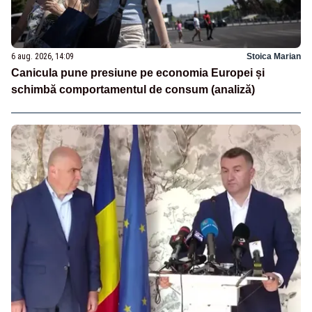
6 aug. 2026, 14:09
Stoica Marian
Canicula pune presiune pe economia Europei și
schimbă comportamentul de consum (analiză)