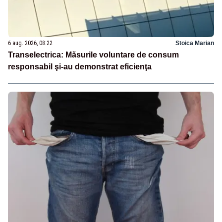
6 aug. 2026, 08:22
Stoica Marian
Transelectrica: Măsurile voluntare de consum
responsabil şi-au demonstrat eficienţa