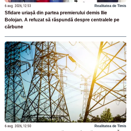
6 aug. 2026, 12:53
Realitatea de Timis
Sfidare uriașă din partea premierului demis Ilie
Bolojan. A refuzat să răspundă despre centralele pe
cărbune
6 aug. 2026, 12:50
Realitatea de Timis