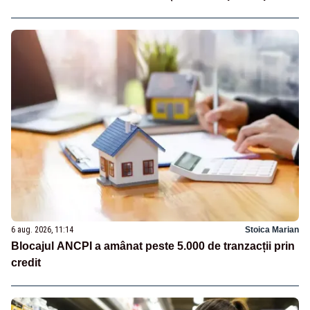
6 aug. 2026, 11:14
Stoica Marian
Blocajul ANCPI a amânat peste 5.000 de tranzacții prin
credit