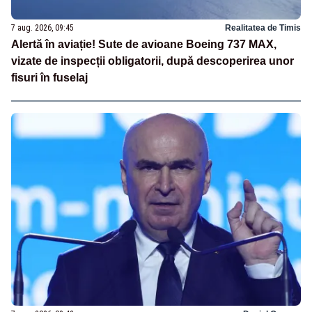
7 aug. 2026, 09:45
Realitatea de Timis
Alertă în aviație! Sute de avioane Boeing 737 MAX,
vizate de inspecții obligatorii, după descoperirea unor
fisuri în fuselaj