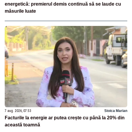
energetică: premierul demis continuă să se laude cu
măsurile luate
7 aug. 2026, 07:53
Stoica Marian
Facturile la energie ar putea crește cu până la 20% din
această toamnă