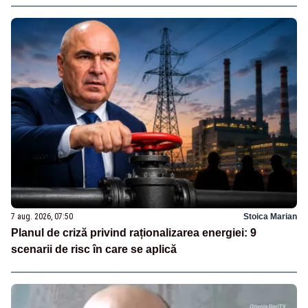
7 aug. 2026, 07:50
Stoica Marian
Planul de criză privind raționalizarea energiei: 9
scenarii de risc în care se aplică