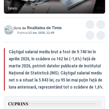
Salariu
Realitatea de Timis
Scris de
Publicat:
12 iun. 2026, 12:49
Câștigul salarial mediu brut a fost de 9.740 lei în
aprilie 2026, în scădere cu 162 lei (-1,6%) față de
martie 2026, potrivit datelor publicate de Institutul
Național de Statistică (INS). Câștigul salarial mediu
net s-a situat la 5.843 lei, cu 95 lei mai puțin față de
luna anterioară, reprezentând tot o scădere de 1,6%.
CUPRINS