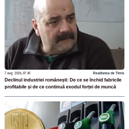
7 aug. 2026, 07:45
Realitatea de Timis
Declinul industriei românești: De ce se închid fabricile
profitabile și de ce continuă exodul forței de muncă