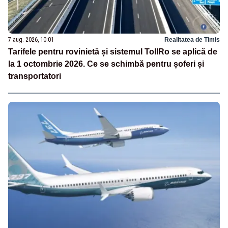
7 aug. 2026, 10:01
Realitatea de Timis
Tarifele pentru rovinietă și sistemul TollRo se aplică de
la 1 octombrie 2026. Ce se schimbă pentru șoferi și
transportatori