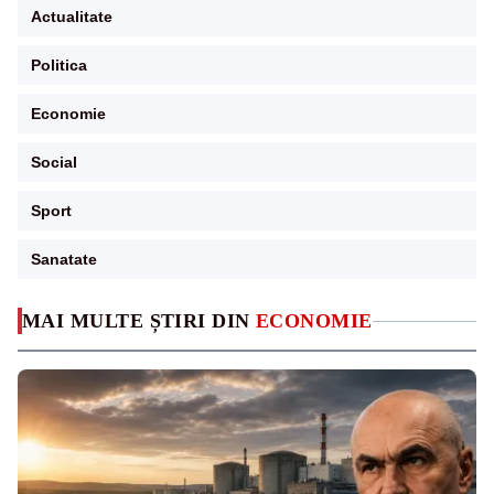
Actualitate
Politica
Economie
Social
Sport
Sanatate
MAI MULTE ȘTIRI DIN
ECONOMIE