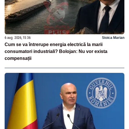
6 aug. 2026, 15:36
Stoica Marian
Cum se va întrerupe energia electrică la marii
consumatori industriali? Bolojan: Nu vor exista
compensații