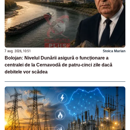
7 aug. 2026, 10:51
Stoica Marian
Bolojan: Nivelul Dunării asigură o funcționare a
centralei de la Cernavodă de patru-cinci zile dacă
debitele vor scădea