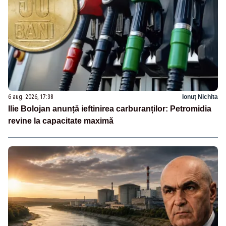
6 aug. 2026, 17:38
Ionuț Nichita
Ilie Bolojan anunță ieftinirea carburanților: Petromidia
revine la capacitate maximă