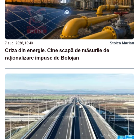
7 aug. 2026, 10:43
Stoica Marian
Criza din energie. Cine scapă de măsurile de
raționalizare impuse de Bolojan