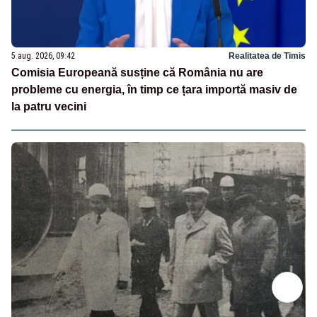
5 aug. 2026, 09:42
Realitatea de Timis
Comisia Europeană susține că România nu are
probleme cu energia, în timp ce țara importă masiv de
la patru vecini