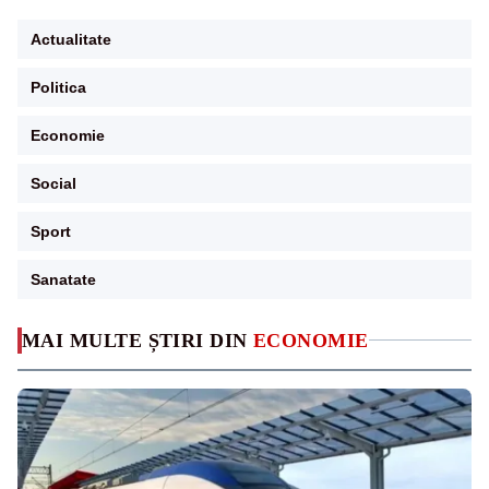
Actualitate
Politica
Economie
Social
Sport
Sanatate
MAI MULTE ȘTIRI DIN
ECONOMIE