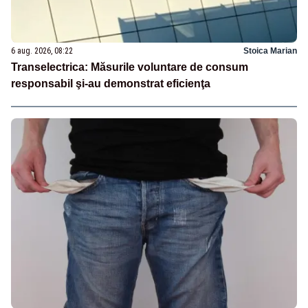
6 aug. 2026, 08:22
Stoica Marian
Transelectrica: Măsurile voluntare de consum
responsabil şi-au demonstrat eficienţa