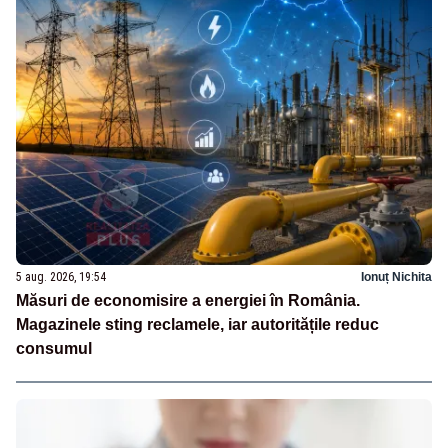
5 aug. 2026, 19:54
Ionuț Nichita
Măsuri de economisire a energiei în România.
Magazinele sting reclamele, iar autoritățile reduc
consumul