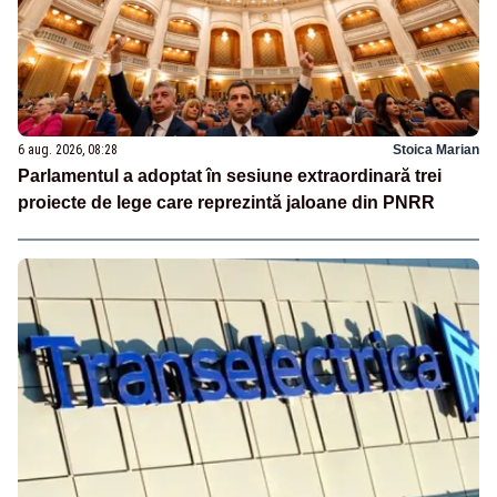
6 aug. 2026, 08:28
Stoica Marian
Parlamentul a adoptat în sesiune extraordinară trei
proiecte de lege care reprezintă jaloane din PNRR