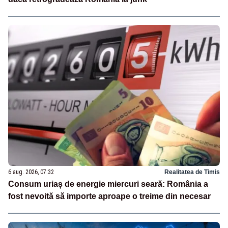
6 aug. 2026, 07:32
Realitatea de Timis
Consum uriaș de energie miercuri seară: România a
fost nevoită să importe aproape o treime din necesar