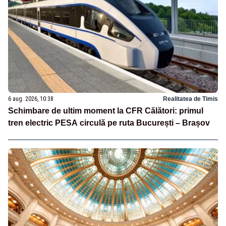
6 aug. 2026, 10:38
Realitatea de Timis
Schimbare de ultim moment la CFR Călători: primul
tren electric PESA circulă pe ruta București – Brașov