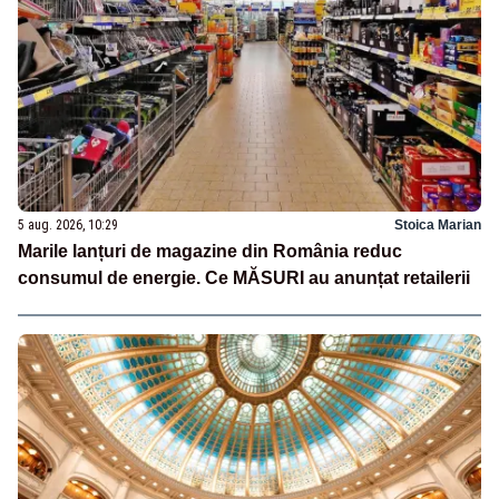
5 aug. 2026, 10:29
Stoica Marian
Marile lanțuri de magazine din România reduc
consumul de energie. Ce MĂSURI au anunțat retailerii