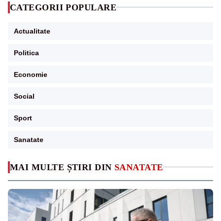
CATEGORII POPULARE
Actualitate
Politica
Economie
Social
Sport
Sanatate
MAI MULTE ȘTIRI DIN
SANATATE