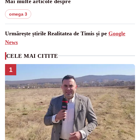
Mai multe articole despre
omega 3
Urmărește știrile Realitatea de Timis și pe
Google
News
CELE MAI CITITE
1