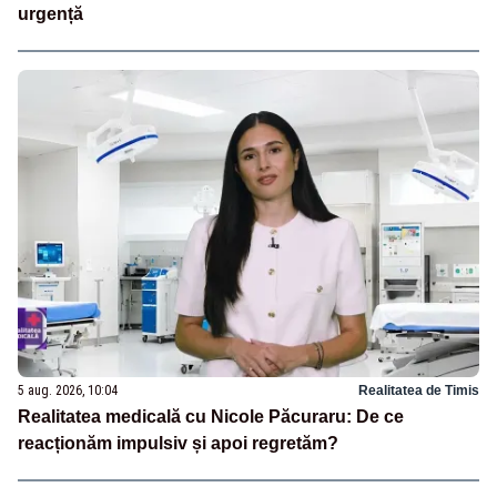
urgență
5 aug. 2026, 10:04
Realitatea de Timis
Realitatea medicală cu Nicole Păcuraru: De ce
reacționăm impulsiv și apoi regretăm?