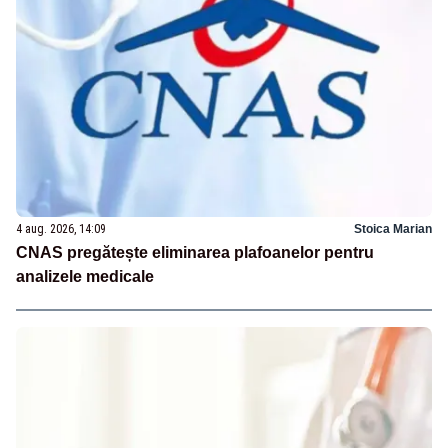
4 aug. 2026, 14:09
Stoica Marian
CNAS pregătește eliminarea plafoanelor pentru
analizele medicale