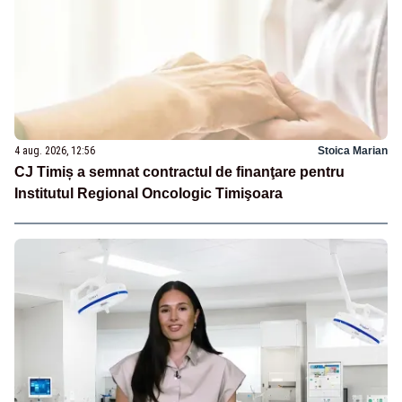
4 aug. 2026, 12:56
Stoica Marian
CJ Timiș a semnat contractul de finanţare pentru
Institutul Regional Oncologic Timişoara