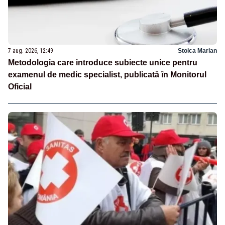
7 aug. 2026, 12:49
Stoica Marian
Metodologia care introduce subiecte unice pentru
examenul de medic specialist, publicată în Monitorul
Oficial