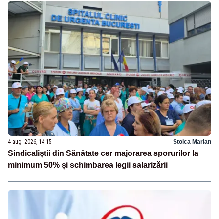
4 aug. 2026, 14:15
Stoica Marian
Sindicaliștii din Sănătate cer majorarea sporurilor la
minimum 50% și schimbarea legii salarizării