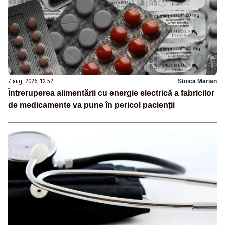
7 aug. 2026, 12:52
Stoica Marian
Întreruperea alimentării cu energie electrică a fabricilor
de medicamente va pune în pericol pacienții