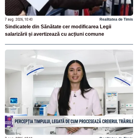
7 aug. 2026, 10:43
Realitatea de Timis
Sindicatele din Sănătate cer modificarea Legii
salarizării și avertizează cu acțiuni comune