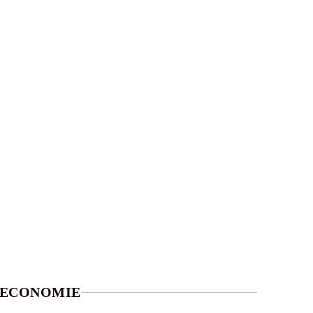
ECONOMIE