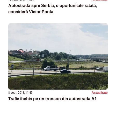
Autostrada spre Serbia, o oportunitate ratată,
consideră Victor Ponta
8 sept. 2018, 11:49
Actualitate
Trafic închis pe un tronson din autostrada A1