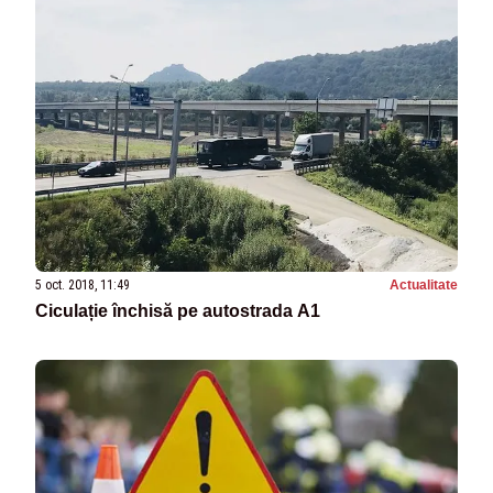
5 oct. 2018, 11:49
Actualitate
Ciculație închisă pe autostrada A1