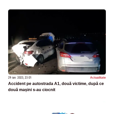
29 ian. 2023, 23:01
Actualitate
Accident pe autostrada A1, două victime, după ce
două mașini s-au ciocnit