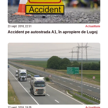
23 sept. 2018, 22:51
Actualitate
Accident pe autostrada A1, în apropiere de Lugoj
12 sept. 2018, 19:05
Actualitate