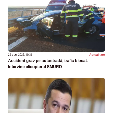
29 dec. 2022, 10:36
Actualitate
Accident grav pe autostradă, trafic blocat.
Intervine elicopterul SMURD