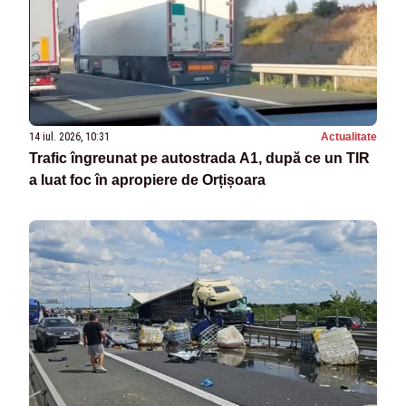
14 iul. 2026, 10:31
Actualitate
Trafic îngreunat pe autostrada A1, după ce un TIR
a luat foc în apropiere de Orțișoara