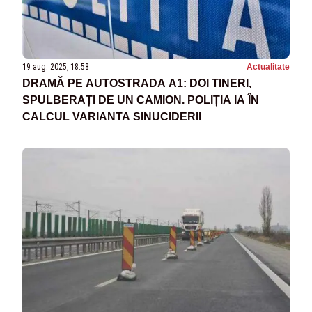
19 aug. 2025, 18:58
Actualitate
DRAMĂ PE AUTOSTRADA A1: DOI TINERI,
SPULBERAȚI DE UN CAMION. POLIȚIA IA ÎN
CALCUL VARIANTA SINUCIDERII