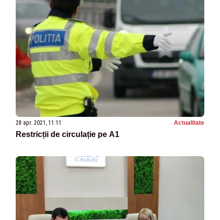
28 apr. 2021, 11:11
Actualitate
Restricții de circulație pe A1