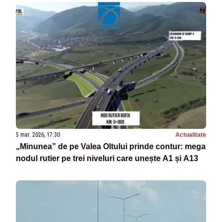
5 mar. 2026, 17:30
Actualitate
„Minunea” de pe Valea Oltului prinde contur: mega
nodul rutier pe trei niveluri care unește A1 și A13