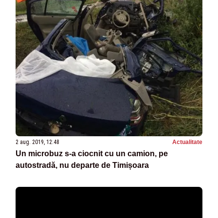
2 aug. 2019, 12:48
Actualitate
Un microbuz s-a ciocnit cu un camion, pe
autostradă, nu departe de Timișoara