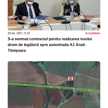
30 ian. 2021, 12:29
Actualitate
S-a semnat contractul pentru realizarea noului
drum de legătură spre autostrada A1 Arad-
Timișoara