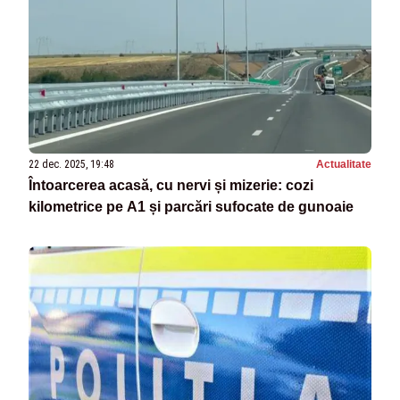
22 dec. 2025, 19:48
Actualitate
Întoarcerea acasă, cu nervi și mizerie: cozi
kilometrice pe A1 și parcări sufocate de gunoaie