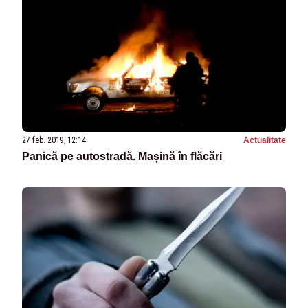
27 feb. 2019, 12:14
Actualitate
Panică pe autostradă. Mașină în flăcări