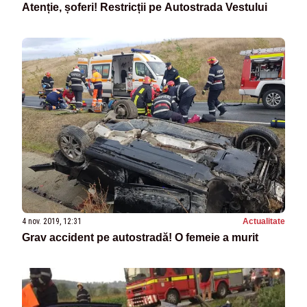
Atenție, șoferi! Restricții pe Autostrada Vestului
4 nov. 2019, 12:31
Actualitate
Grav accident pe autostradă! O femeie a murit