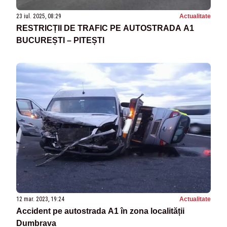
23 iul. 2025, 08:29
Actualitate
RESTRICȚII DE TRAFIC PE AUTOSTRADA A1
BUCUREȘTI – PITEȘTI
12 mar. 2023, 19:24
Actualitate
Accident pe autostrada A1 în zona localității
Dumbrava