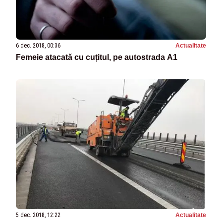
6 dec. 2018, 00:36
Actualitate
Femeie atacată cu cuțitul, pe autostrada A1
5 dec. 2018, 12:22
Actualitate