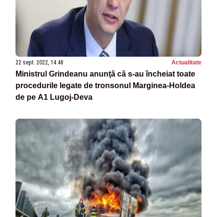
22 sept. 2022, 14:48
Actualitate
Ministrul Grindeanu anunţă că s-au încheiat toate
procedurile legate de tronsonul Marginea-Holdea
de pe A1 Lugoj-Deva