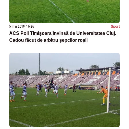
5 mai 2019, 16:26
Sport
ACS Poli Timișoara învinsă de Universitatea Cluj.
Cadou făcut de arbitru șepcilor roșii