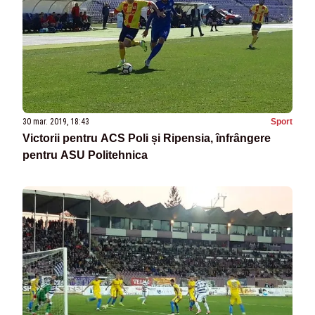
30 mar. 2019, 18:43
Sport
Victorii pentru ACS Poli și Ripensia, înfrângere
pentru ASU Politehnica