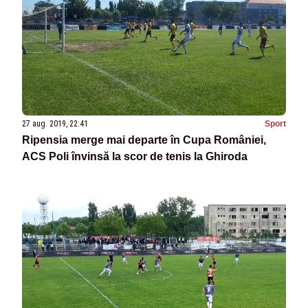
27 aug. 2019, 22:41
Sport
Ripensia merge mai departe în Cupa României,
ACS Poli învinsă la scor de tenis la Ghiroda