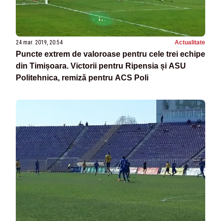
24 mar. 2019, 20:54
Actualitate
Puncte extrem de valoroase pentru cele trei echipe
din Timișoara. Victorii pentru Ripensia și ASU
Politehnica, remiză pentru ACS Poli