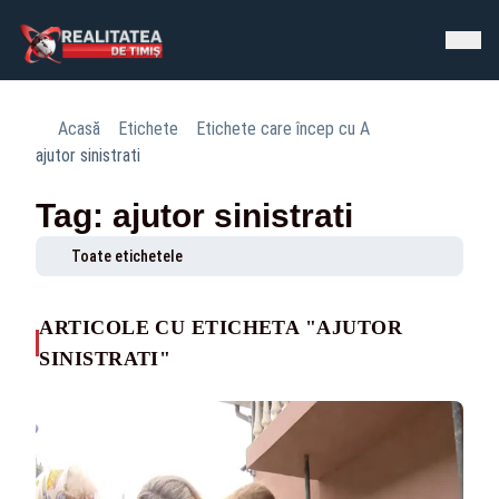
Acasă
Etichete
Etichete care încep cu A
ajutor sinistrati
Tag: ajutor sinistrati
Toate etichetele
ARTICOLE CU ETICHETA "AJUTOR
SINISTRATI"