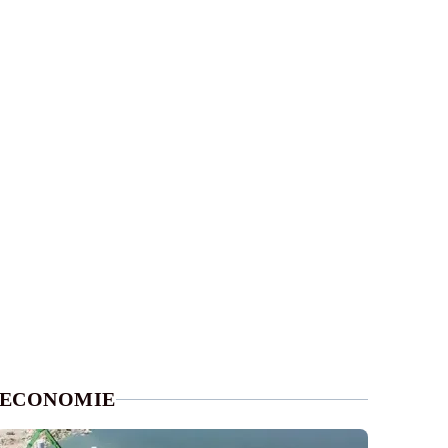
ECONOMIE