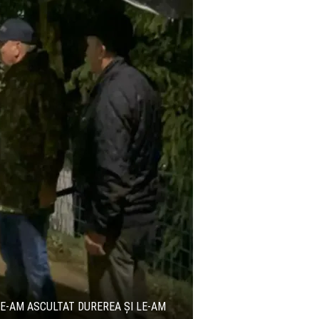
LE-AM ASCULTAT DUREREA ȘI LE-AM