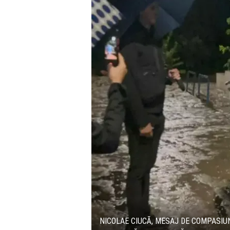
NICOLAE CIUCĂ, MESAJ DE COMPASIUN