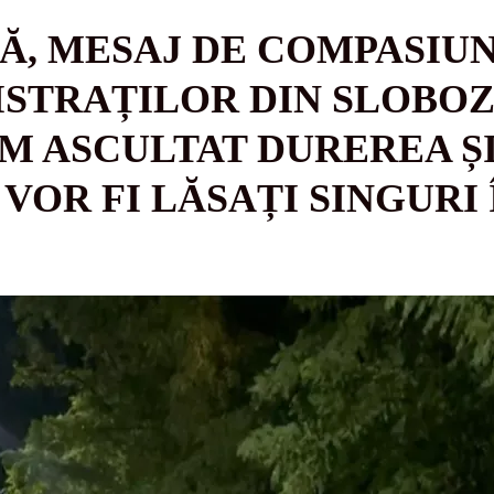
Ă, MESAJ DE COMPASIUN
ISTRAȚILOR DIN SLOBOZ
AM ASCULTAT DUREREA Ș
VOR FI LĂSAȚI SINGURI 